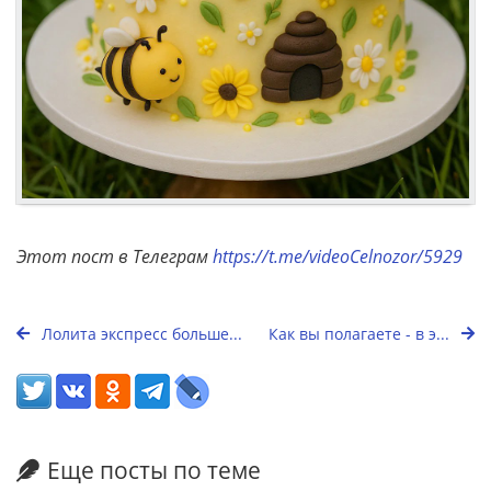
Этот пост в Телеграм
https://t.me/videoCelnozor/5929
Лолита экспресс больше...
Как вы полагаете - в э...
Еще посты по теме