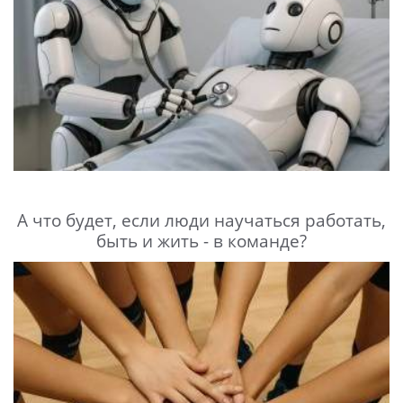
А что будет, если люди научаться работать,
быть и жить - в команде?