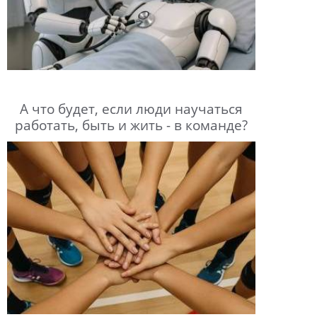
А что будет, если люди научаться
работать, быть и жить - в команде?