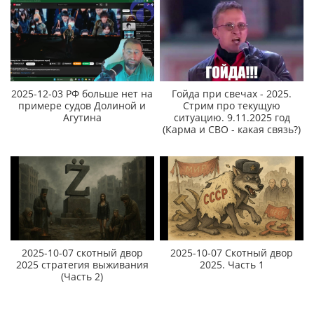
2025-12-03 РФ больше нет на
Гойда при свечах - 2025.
примере судов Долиной и
Стрим про текущую
Агутина
ситуацию. 9.11.2025 год
(Карма и СВО - какая связь?)
2025-10-07 скотный двор
2025-10-07 Скотный двор
2025 стратегия выживания
2025. Часть 1
(Часть 2)