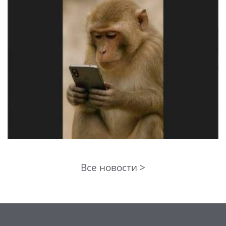
Все новости >