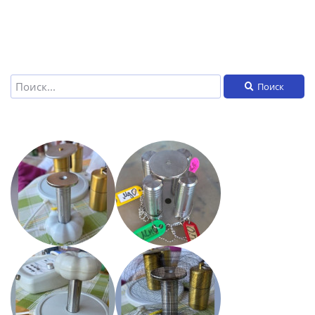
Поиск