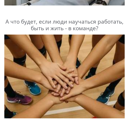
А что будет, если люди научаться работать,
быть и жить - в команде?