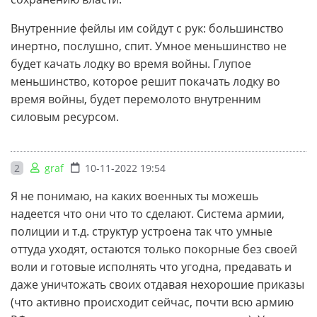
Внутренние фейлы им сойдут с рук: большинство
инертно, послушно, спит. Умное меньшинство не
будет качать лодку во время войны. Глупое
меньшинство, которое решит покачать лодку во
время войны, будет перемолото внутренним
силовым ресурсом.
2
graf
10-11-2022 19:54
Я не понимаю, на каких военных ты можешь
надеется что они что то сделают. Система армии,
полиции и т.д. структур устроена так что умные
оттуда уходят, остаются только покорные без своей
воли и готовые исполнять что угодна, предавать и
даже уничтожать своих отдавая нехорошие приказы
(что активно происходит сейчас, почти всю армию