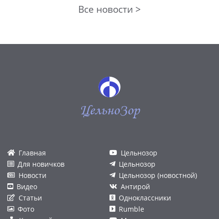
Все новости >
ЦельноЗор
Главная
Цельнозор
Для новичков
Цельнозор
Новости
Цельнозор (новостной)
Видео
Антирой
Статьи
Одноклассники
Фото
Rumble