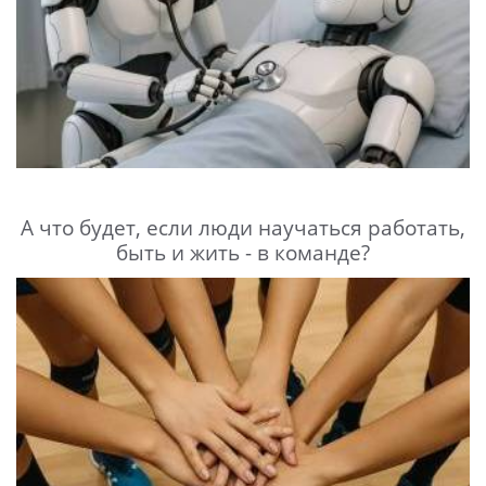
А что будет, если люди научаться работать,
быть и жить - в команде?