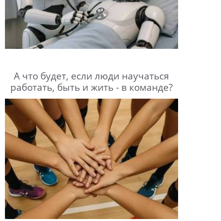
А что будет, если люди научаться
работать, быть и жить - в команде?