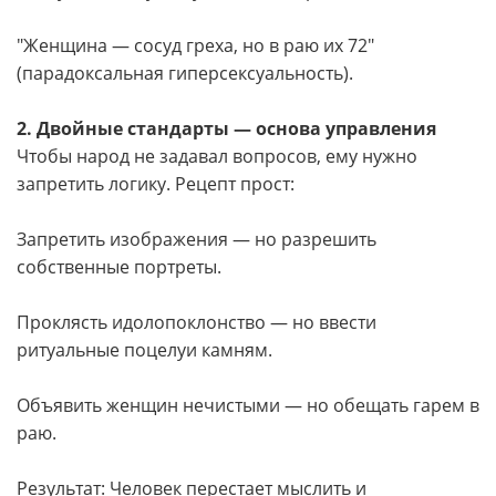
"Женщина — сосуд греха, но в раю их 72"
(парадоксальная гиперсексуальность).
2. Двойные стандарты — основа управления
Чтобы народ не задавал вопросов, ему нужно
запретить логику. Рецепт прост:
Запретить изображения — но разрешить
собственные портреты.
Проклясть идолопоклонство — но ввести
ритуальные поцелуи камням.
Объявить женщин нечистыми — но обещать гарем в
раю.
Результат: Человек перестает мыслить и