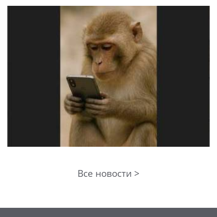
Все новости >