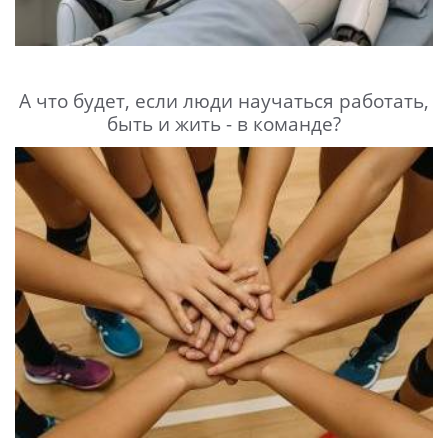
А что будет, если люди научаться работать,
быть и жить - в команде?