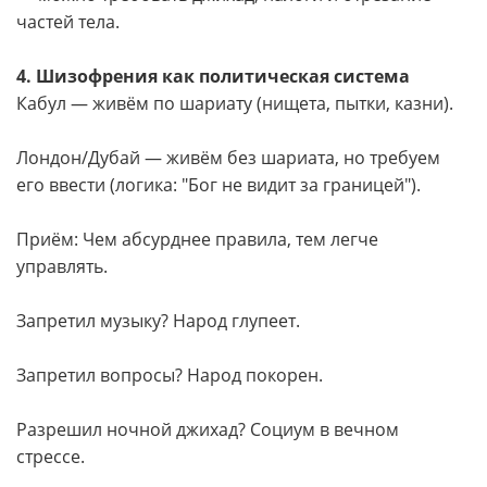
частей тела.
4. Шизофрения как политическая система
Кабул — живём по шариату (нищета, пытки, казни).
Лондон/Дубай — живём без шариата, но требуем
его ввести (логика: "Бог не видит за границей").
Приём: Чем абсурднее правила, тем легче
управлять.
Запретил музыку? Народ глупеет.
Запретил вопросы? Народ покорен.
Разрешил ночной джихад? Социум в вечном
стрессе.