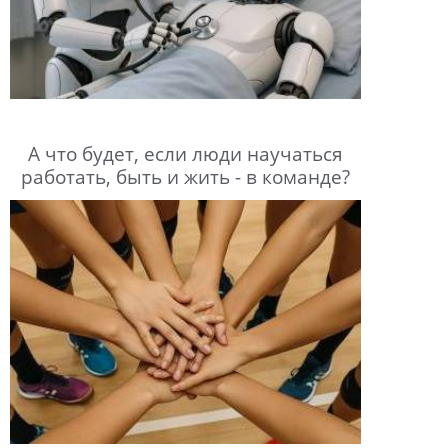
А что будет, если люди научаться
работать, быть и жить - в команде?