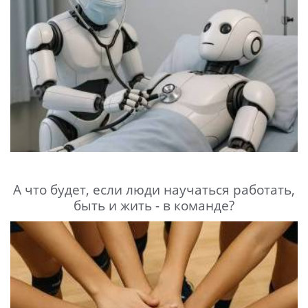
А что будет, если люди научаться работать,
быть и жить - в команде?