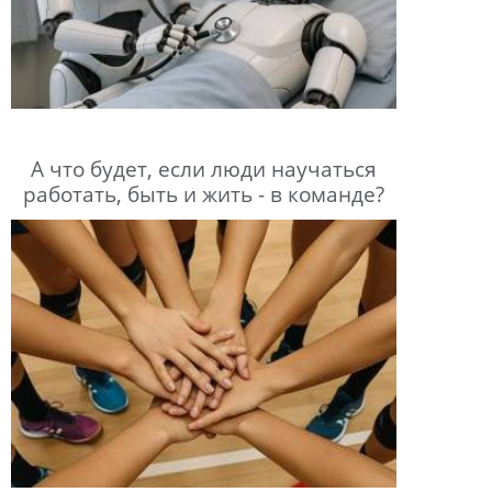
А что будет, если люди научаться
работать, быть и жить - в команде?