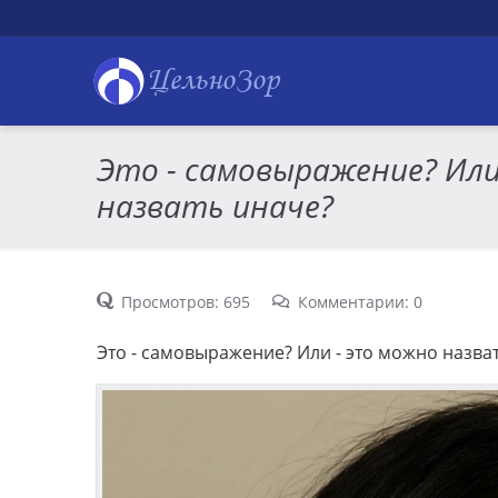
ЦельноЗор
Это - самовыражение? Или
назвать иначе?
Просмотров: 695
Комментарии: 0
Это - самовыражение? Или - это можно назва