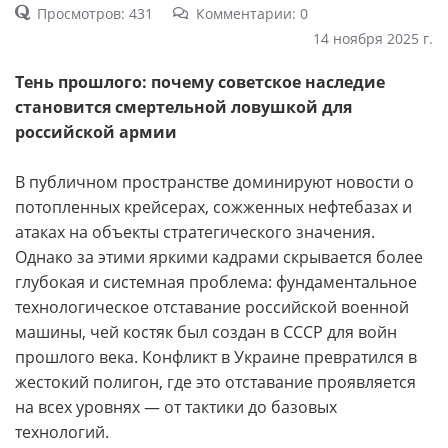
Просмотров: 431
Комментарии: 0
14 ноября 2025 г.
Тень прошлого: почему советское наследие
становится смертельной ловушкой для
российской армии
В публичном пространстве доминируют новости о
потопленных крейсерах, сожженных нефтебазах и
атаках на объекты стратегического значения.
Однако за этими яркими кадрами скрывается более
глубокая и системная проблема: фундаментальное
технологическое отставание российской военной
машины, чей костяк был создан в СССР для войн
прошлого века. Конфликт в Украине превратился в
жестокий полигон, где это отставание проявляется
на всех уровнях — от тактики до базовых
технологий.