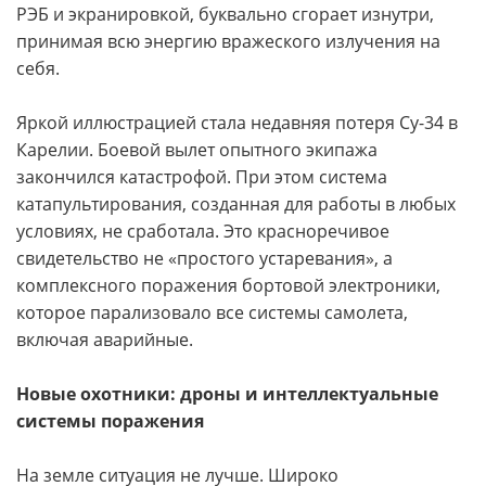
РЭБ и экранировкой, буквально сгорает изнутри,
принимая всю энергию вражеского излучения на
себя.
Яркой иллюстрацией стала недавняя потеря Су-34 в
Карелии. Боевой вылет опытного экипажа
закончился катастрофой. При этом система
катапультирования, созданная для работы в любых
условиях, не сработала. Это красноречивое
свидетельство не «простого устаревания», а
комплексного поражения бортовой электроники,
которое парализовало все системы самолета,
включая аварийные.
Новые охотники: дроны и интеллектуальные
системы поражения
На земле ситуация не лучше. Широко