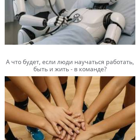
А что будет, если люди научаться работать,
быть и жить - в команде?