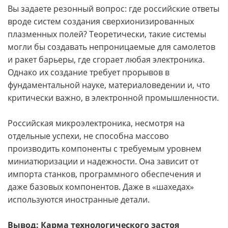
Вы задаете резонный вопрос: где российские ответы
вроде систем создания сверхионизированных
плазменных полей? Теоретически, такие системы
могли бы создавать непроницаемые для самолетов
и ракет барьеры, где сгорает любая электроника.
Однако их создание требует прорывов в
фундаментальной науке, материаловедении и, что
критически важно, в электронной промышленности.
Российская микроэлектроника, несмотря на
отдельные успехи, не способна массово
производить компоненты с требуемым уровнем
миниатюризации и надежности. Она зависит от
импорта станков, программного обеспечения и
даже базовых компонентов. Даже в «шахедах»
используются иностранные детали.
Вывод: Карма технологического застоя