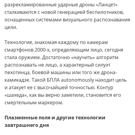
разрекламированные ударные дроны «Ланцет»
сталкиваются с новой генерацией беспилотников,
оснащенных системами визуального распознавания
цели.
Технология, знакомая каждому по камерам
смартфонов 2000-х, определяющим лицо, сегодня
стала оружием. Достаточно «научить» алгоритм
распознавать не лицо, а характерный силуэт
пехотинца, боевой машины или того же дрона-
камикадзе. Такой БПЛА autonomously находит цель
и атакует ее с высочайшей точностью. Контур
«шахеда», как вы верно заметили, становится его
смертельным маркером.
Плазменные поля и другие технологии
завтрашнего дня