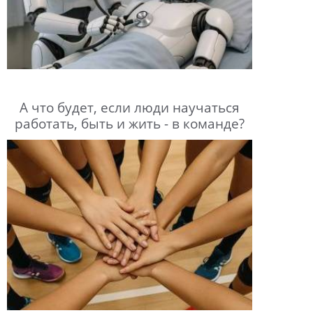
А что будет, если люди научаться
работать, быть и жить - в команде?