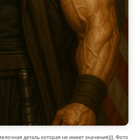
мелочная деталь которая не имеет значения))). Фото