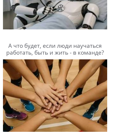
А что будет, если люди научаться
работать, быть и жить - в команде?