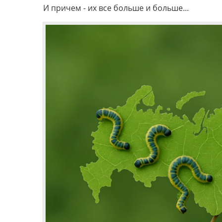
И причем - их все больше и больше...