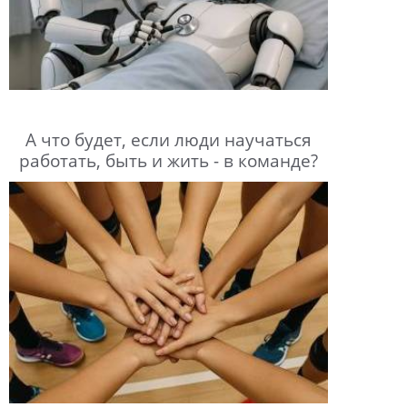
А что будет, если люди научаться
работать, быть и жить - в команде?