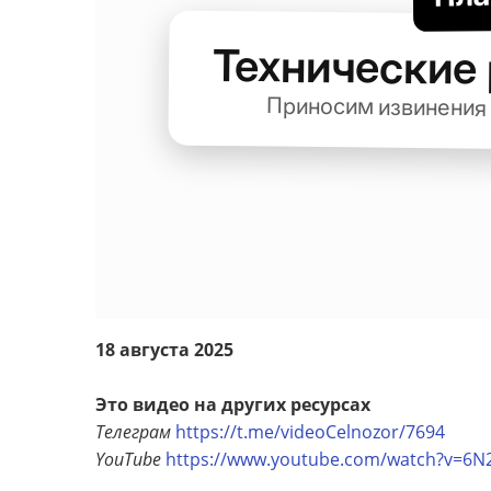
18 августа 2025
Это видео на других ресурсах
Телеграм
https://t.me/videoCelnozor/7694
YouTube
https://www.youtube.com/watch?v=6