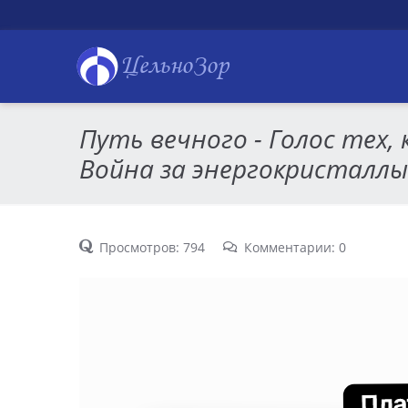
ЦельноЗор
Путь вечного - Голос тех, 
Война за энергокристаллы
Просмотров: 794
Комментарии: 0