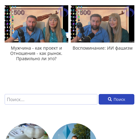
Мужчина - как проект и
Воспоминание: ИИ фашизм
Отношения - как рынок.
Правильно ли это?
Поиск