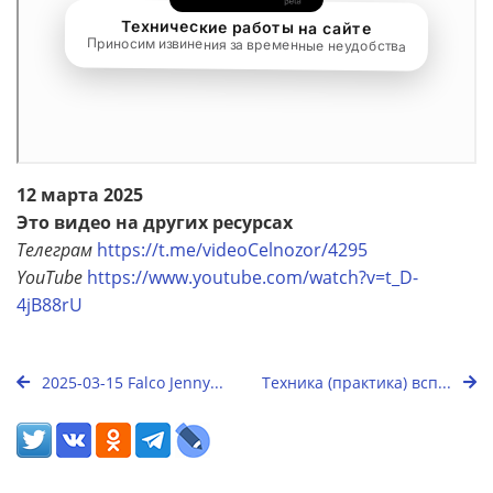
12 марта 2025
Это видео на других ресурсах
Телеграм
https://t.me/videoCelnozor/4295
YouTube
https://www.youtube.com/watch?v=t_D-
4jB88rU
2025-03-15 Falco Jenny...
Техника (практика) всп...