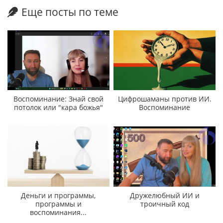
Еще посты по теме
Воспоминание: Знай свой
Цифрошаманы против ИИ.
потолок или "кара божья"
Воспоминание
Деньги и программы,
Дружелюбный ИИ и
программы и
троичный код
воспоминания...