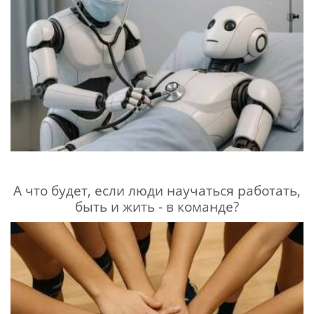
А что будет, если люди научаться работать,
быть и жить - в команде?