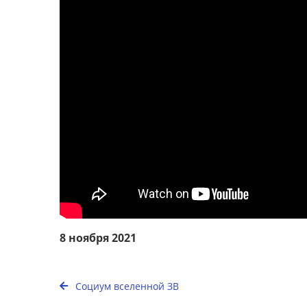
8 ноября 2021
Социум вселенной ЗВ