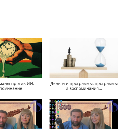
аны против ИИ.
Деньги и программы, программы
поминание
и воспоминания...