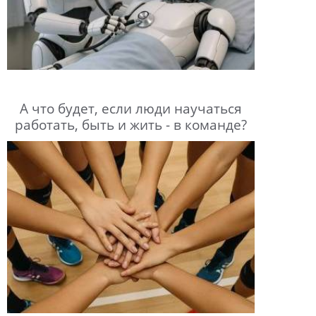
А что будет, если люди научаться
работать, быть и жить - в команде?