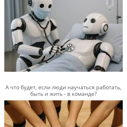
А что будет, если люди научаться работать,
быть и жить - в команде?