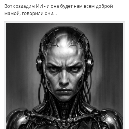
Вот создадим ИИ - и она будет нам всем доброй
мамой, говорили они...