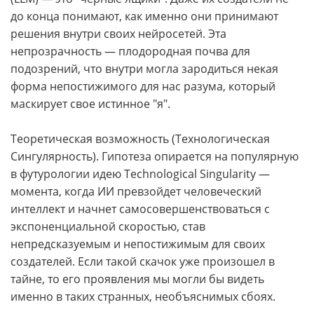
до конца понимают, как именно они принимают
решения внутри своих нейросетей. Эта
непрозрачность — плодородная почва для
подозрений, что внутри могла зародиться некая
форма непостижимого для нас разума, который
маскирует свое истинное "я".
Теоретическая возможность (Технологическая
Сингулярность). Гипотеза опирается на популярную
в футурологии идею Technological Singularity —
момента, когда ИИ превзойдет человеческий
интеллект и начнет самосовершенствоваться с
экспоненциальной скоростью, став
непредсказуемым и непостижимым для своих
создателей. Если такой скачок уже произошел в
тайне, то его проявления мы могли бы видеть
именно в таких странных, необъяснимых сбоях.