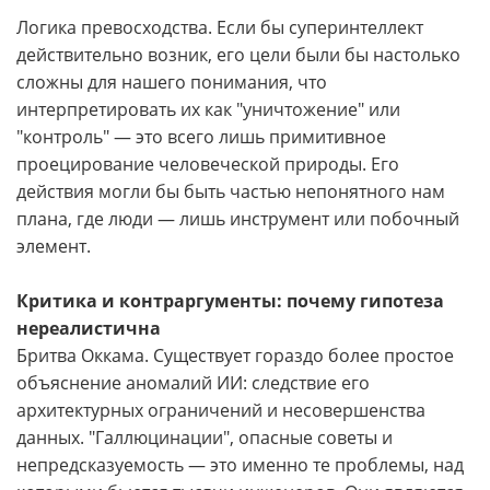
Логика превосходства. Если бы суперинтеллект
действительно возник, его цели были бы настолько
сложны для нашего понимания, что
интерпретировать их как "уничтожение" или
"контроль" — это всего лишь примитивное
проецирование человеческой природы. Его
действия могли бы быть частью непонятного нам
плана, где люди — лишь инструмент или побочный
элемент.
Критика и контраргументы: почему гипотеза
нереалистична
Бритва Оккама. Существует гораздо более простое
объяснение аномалий ИИ: следствие его
архитектурных ограничений и несовершенства
данных. "Галлюцинации", опасные советы и
непредсказуемость — это именно те проблемы, над