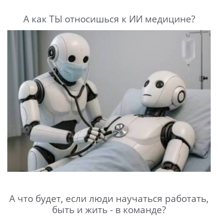
А как ТЫ относишься к ИИ медицине?
А что будет, если люди научаться работать,
быть и жить - в команде?