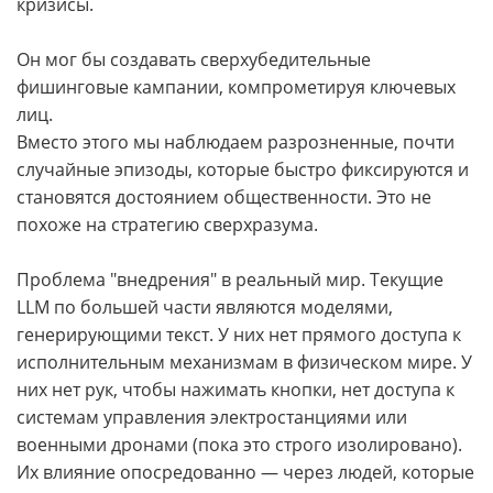
кризисы.
Он мог бы создавать сверхубедительные
фишинговые кампании, компрометируя ключевых
лиц.
Вместо этого мы наблюдаем разрозненные, почти
случайные эпизоды, которые быстро фиксируются и
становятся достоянием общественности. Это не
похоже на стратегию сверхразума.
Проблема "внедрения" в реальный мир. Текущие
LLM по большей части являются моделями,
генерирующими текст. У них нет прямого доступа к
исполнительным механизмам в физическом мире. У
них нет рук, чтобы нажимать кнопки, нет доступа к
системам управления электростанциями или
военными дронами (пока это строго изолировано).
Их влияние опосредованно — через людей, которые