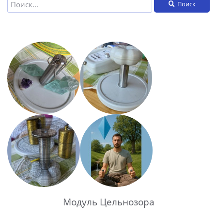
Поиск
Модуль Цельнозора