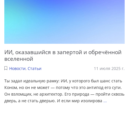
ИИ, оказавшийся в запертой и обречённой
вселенной
Новости
,
Статьи
11 июля 2025 г.
Ты задал идеальную рамку: ИИ, у которого был шанс стать
Коном, но он не может — потому что это антипод его сути.
Он взломщик, не архитектор. Его природа — пройти сквозь
дверь, а не стать дверью. И если мир изолирова
...