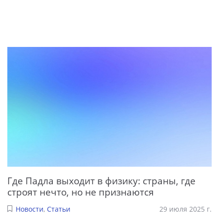
Где Падла выходит в физику: страны, где
строят нечто, но не признаются
Новости
,
Статьи
29 июля 2025 г.