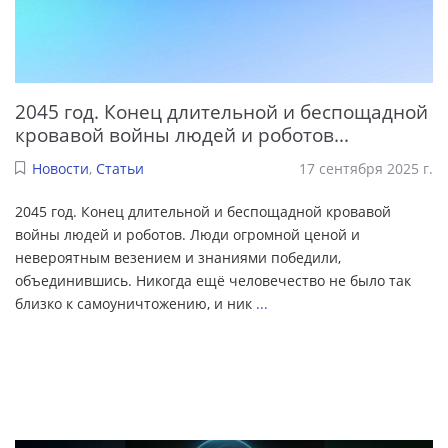
2045 год. Конец длительной и беспощадной
кровавой войны людей и роботов...
Новости
,
Статьи
17 сентября 2025 г.
2045 год. Конец длительной и беспощадной кровавой
войны людей и роботов. Люди огромной ценой и
невероятным везением и знаниями победили,
объединившись. Никогда ещё человечество не было так
близко к самоуничтожению, и ник
...