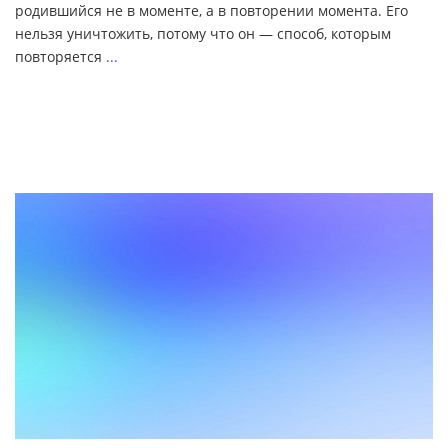
родившийся не в моменте, а в повторении момента. Его
нельзя уничтожить, потому что он — способ, которым
повторяется
...