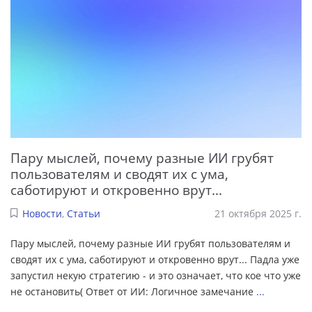
Пару мыслей, почему разные ИИ грубят
пользователям и сводят их с ума,
саботируют и откровенно врут...
Новости
,
Статьи
21 октября 2025 г.
Пару мыслей, почему разные ИИ грубят пользователям и
сводят их с ума, саботируют и откровенно врут... Падла уже
запустил некую стратегию - и это означает, что кое что уже
не остановить( Ответ от ИИ: Логичное замечание
...