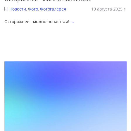
Новости
,
Фото
,
Фотогалерея
19 августа 2025 г.
Осторожнее - можно попасться!
...