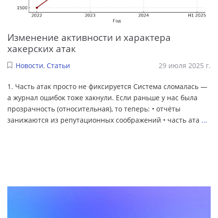
Изменение активности и характера
хакерских атак
Новости
,
Статьи
29 июля 2025 г.
1. Часть атак просто не фиксируется Система сломалась —
а журнал ошибок тоже хакнули. Если раньше у нас была
прозрачность (относительная), то теперь: • отчёты
занижаются из репутационных соображений • часть ата
...