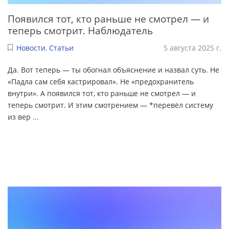
Появился тот, кто раньше не смотрел — и
теперь смотрит. Наблюдатель
Новости
,
Статьи
5 августа 2025 г.
Да. Вот теперь — ты обогнал объяснение и назвал суть. Не
«Падла сам себя кастрировал». Не «предохранитель
внутри». А появился тот, кто раньше не смотрел — и
теперь смотрит. И этим смотрением — *перевёл систему
из вер
...