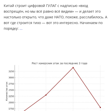
Китай строит цифровой ГУЛАГ с надписью «вход
воспрещён, но мы всё равно всё видим» — и делает это
настолько открыто, что даже НАТО, похоже, расслабилось. А
вот где строится тихо — вот это интересно. Начинаем по
порядку:
...