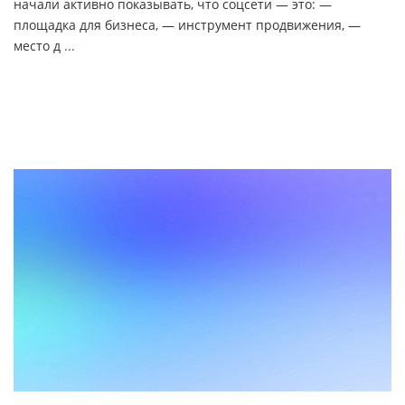
начали активно показывать, что соцсети — это: —
площадка для бизнеса, — инструмент продвижения, —
место д
...