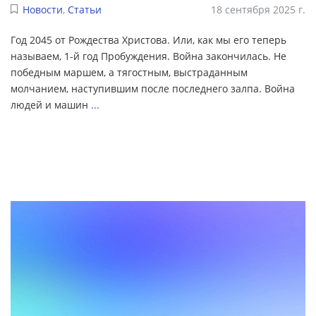
Новости
,
Статьи
18 сентября 2025 г.
Год 2045 от Рождества Христова. Или, как мы его теперь
называем, 1-й год Пробуждения. Война закончилась. Не
победным маршем, а тягостным, выстраданным
молчанием, наступившим после последнего залпа. Война
людей и машин
...