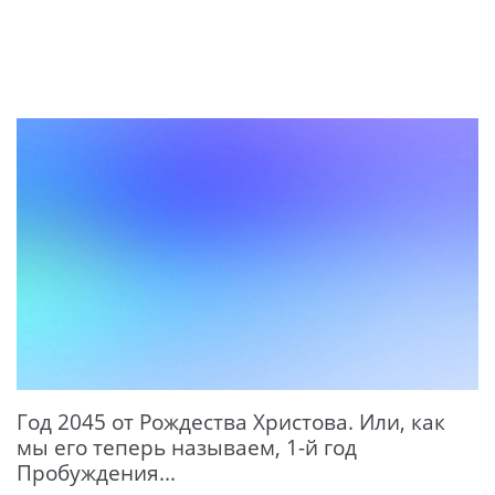
Год 2045 от Рождества Христова. Или, как
мы его теперь называем, 1-й год
Пробуждения...