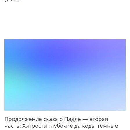
Продолжение сказа о Падле — вторая
часть: Хитрости глубокие да коды тёмные