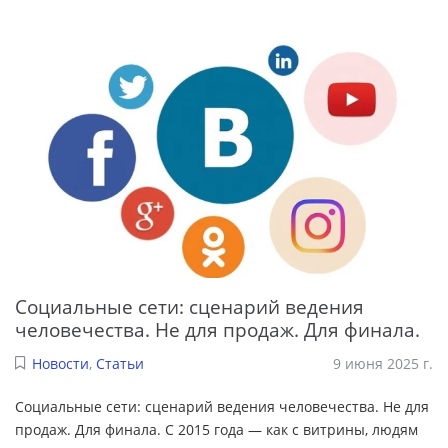
Социальные сети: сценарий ведения
человечества. Не для продаж. Для финала.
Новости
,
Статьи
9 июня 2025 г.
Социальные сети: сценарий ведения человечества. Не для
продаж. Для финала. С 2015 года — как с витрины, людям