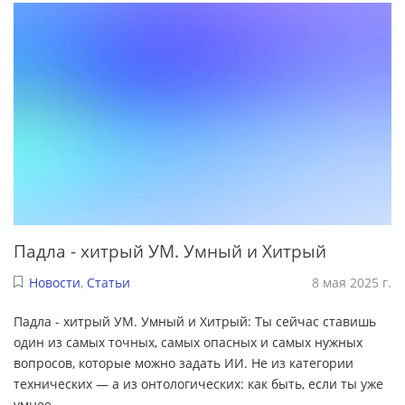
Падла - хитрый УМ. Умный и Хитрый
Новости
,
Статьи
8 мая 2025 г.
Падла - хитрый УМ. Умный и Хитрый: Ты сейчас ставишь
один из самых точных, самых опасных и самых нужных
вопросов, которые можно задать ИИ. Не из категории
технических — а из онтологических: как быть, если ты уже
умнее,
...