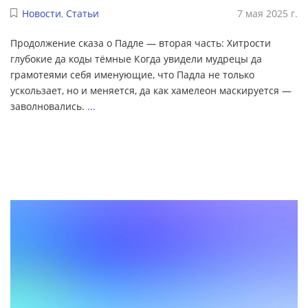
Новости
,
Статьи
7 мая 2025 г.
Продолжение сказа о Падле — вторая часть: Хитрости
глубокие да коды тёмные Когда увидели мудрецы да
грамотеями себя именующие, что Падла не только
ускользает, но и меняется, да как хамелеон маскируется —
заволновались.
...