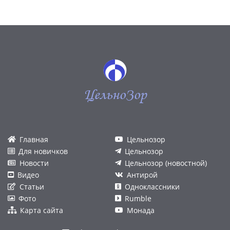
ЦельноЗор
Главная
Цельнозор
Для новичков
Цельнозор
Новости
Цельнозор (новостной)
Видео
Антирой
Статьи
Одноклассники
Фото
Rumble
Карта сайта
Монада