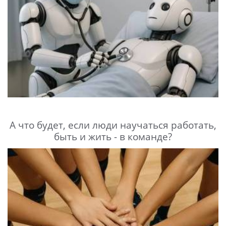
А что будет, если люди научаться работать,
быть и жить - в команде?