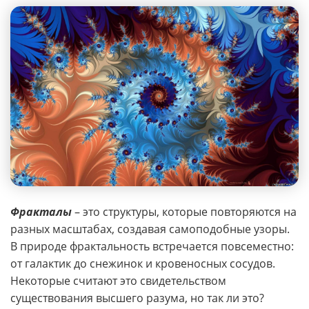
Фракталы
– это структуры, которые повторяются на
разных масштабах, создавая самоподобные узоры.
В природе фрактальность встречается повсеместно:
от галактик до снежинок и кровеносных сосудов.
Некоторые считают это свидетельством
существования высшего разума, но так ли это?