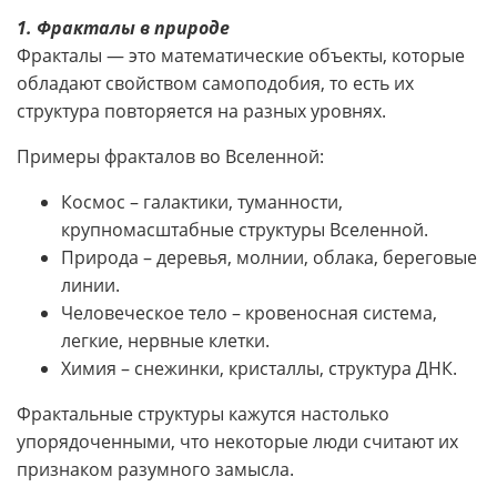
1. Фракталы в природе
Фракталы — это математические объекты, которые
обладают свойством самоподобия, то есть их
структура повторяется на разных уровнях.
Примеры фракталов во Вселенной:
Космос – галактики, туманности,
крупномасштабные структуры Вселенной.
Природа – деревья, молнии, облака, береговые
линии.
Человеческое тело – кровеносная система,
легкие, нервные клетки.
Химия – снежинки, кристаллы, структура ДНК.
Фрактальные структуры кажутся настолько
упорядоченными, что некоторые люди считают их
признаком разумного замысла.