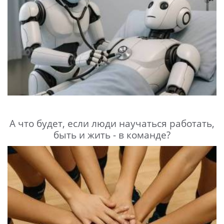
А что будет, если люди научаться работать,
быть и жить - в команде?