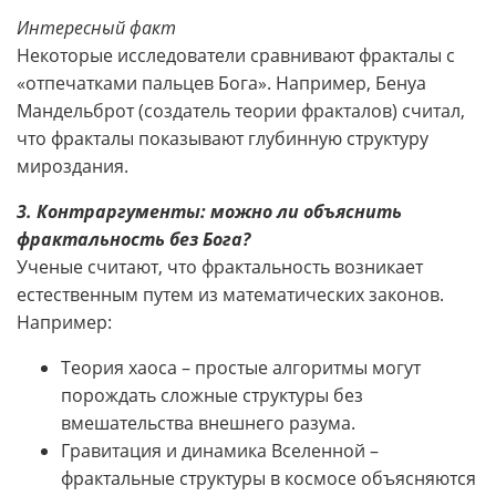
Интересный факт
Некоторые исследователи сравнивают фракталы с
«отпечатками пальцев Бога». Например, Бенуа
Мандельброт (создатель теории фракталов) считал,
что фракталы показывают глубинную структуру
мироздания.
3. Контраргументы: можно ли объяснить
фрактальность без Бога?
Ученые считают, что фрактальность возникает
естественным путем из математических законов.
Например:
Теория хаоса – простые алгоритмы могут
порождать сложные структуры без
вмешательства внешнего разума.
Гравитация и динамика Вселенной –
фрактальные структуры в космосе объясняются