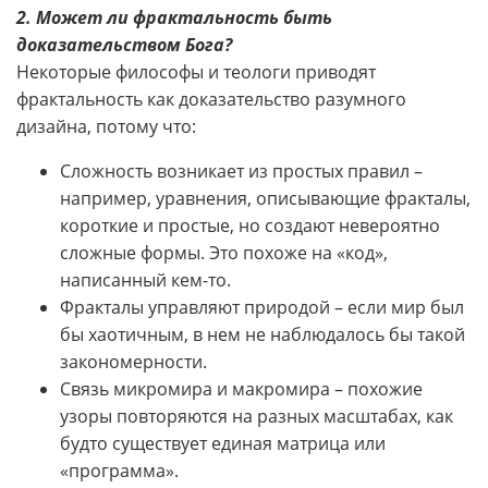
2. Может ли фрактальность быть
доказательством Бога?
Некоторые философы и теологи приводят
фрактальность как доказательство разумного
дизайна, потому что:
Сложность возникает из простых правил –
например, уравнения, описывающие фракталы,
короткие и простые, но создают невероятно
сложные формы. Это похоже на «код»,
написанный кем-то.
Фракталы управляют природой – если мир был
бы хаотичным, в нем не наблюдалось бы такой
закономерности.
Связь микромира и макромира – похожие
узоры повторяются на разных масштабах, как
будто существует единая матрица или
«программа».