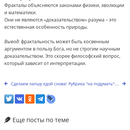
Фракталы объясняются законами физики, эволюции
и математики.
Они не являются «доказательством» разума – это
естественная особенность природы.
Вывод:
фрактальность может быть косвенным
аргументом в пользу Бога, но не строгим научным
доказательством. Это скорее философский вопрос,
который зависит от интерпретации.
Сделаем лапшу едой снова!
Рубрика "на подумать":...
Еще посты по теме