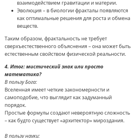
взаимодействием гравитации и материи.
Эволюция – в биологии фракталы появляются
как оптимальные решения для роста и обмена
веществ.
Таким образом, фрактальность не требует
сверхъестественного объяснения – она может быть
естественным свойством физической реальности.
4. Итог: мистический знак или просто
математика?
В пользу Бога:
Вселенная имеет четкие закономерности и
самоподобие, что выглядит как задуманный
порядок.
Простые формулы создают невероятную сложность
– как будто существует «архитектор» мироздания.
В пользу науки: