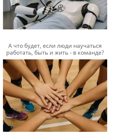
А что будет, если люди научаться
работать, быть и жить - в команде?