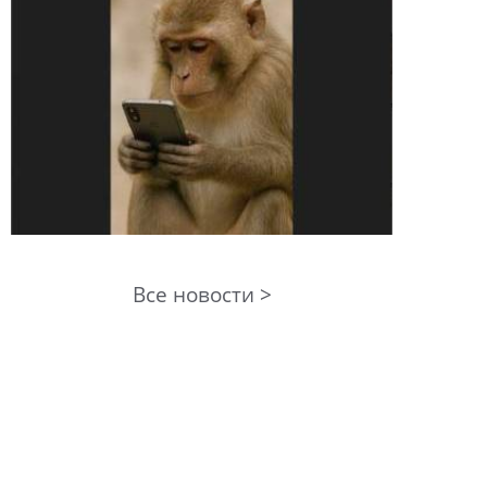
Все новости >