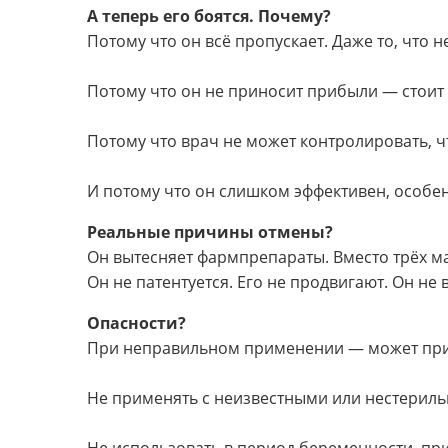
А теперь его боятся. Почему?
Потому что он всё пропускает. Даже то, что н
Потому что он не приносит прибыли — стоит
Потому что врач не может контролировать, ч
И потому что он слишком эффективен, особе
Реальные причины отмены?
Он вытесняет фармпрепараты. Вместо трёх м
Он не патентуется. Его не продвигают. Он не
Опасности?
При неправильном применении — может прив
Не применять с неизвестными или нестерил