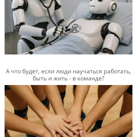
А что будет, если люди научаться работать,
быть и жить - в команде?