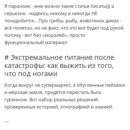
Я параноик - мне можно такие статьи писать))) а
серьезно - надеюсь никому и никогда НЕ
понадобится... Про грибы, рыбу, животинок диких -
всё понятно, но не факт, что это всё будет под рукой,
потому - вот без «моралей», просто
функциональный материал:
# Экстремальное питание после
катастрофы: как выжить из того,
что под ногами
Когда вокруг не супермаркет, а обугленные пейзажи
и мёрзлая земля, придётся перестать быть
гурманом. Вот набор реальных решений,
проверенных историей, этнографией и химией.
---