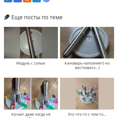
Еще посты по теме
Модуль с солью
Киноварь наполняет) но
жестковато...)
Качает даже когда не
Это что-то с чем-то...