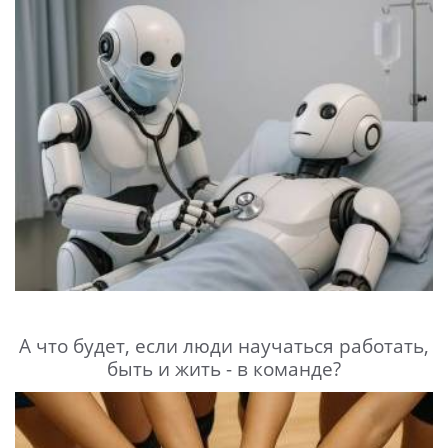
А что будет, если люди научаться работать,
быть и жить - в команде?