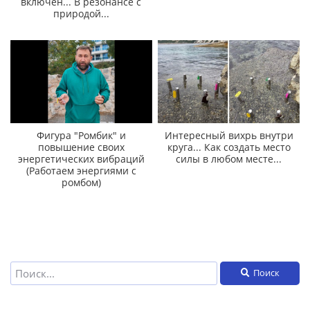
включен... В резонансе с
природой...
Фигура "Ромбик" и
Интересный вихрь внутри
повышение своих
круга... Как создать место
энергетических вибраций
силы в любом месте...
(Работаем энергиями с
ромбом)
Поиск