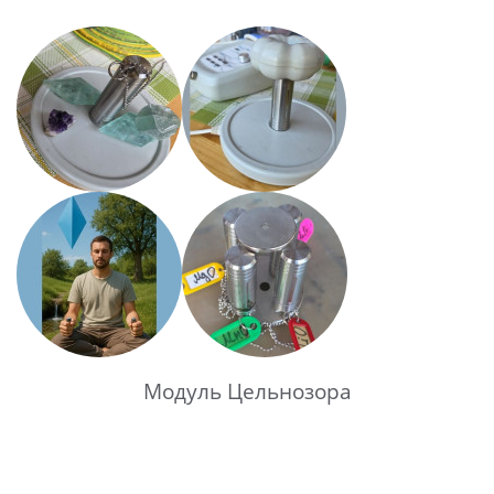
Модуль Цельнозора