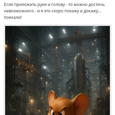
Если приложить руки и голову - то можно достичь
невозможного - и я это скоро покажу и докажу...
поехали!