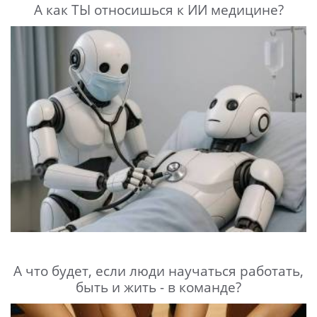
А как ТЫ относишься к ИИ медицине?
А что будет, если люди научаться работать,
быть и жить - в команде?