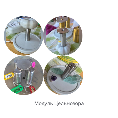
Модуль Цельнозора