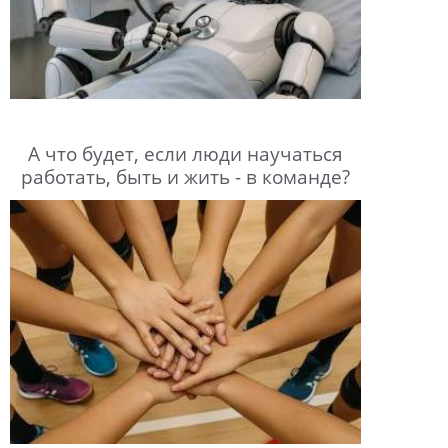
А что будет, если люди научаться
работать, быть и жить - в команде?