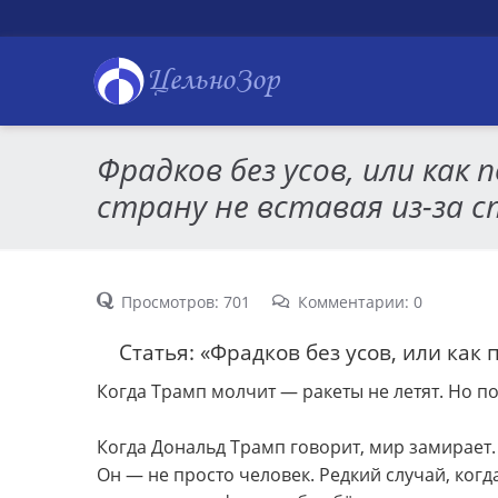
ЦельноЗор
Фрадков без усов, или как
страну не вставая из-за 
Просмотров: 701
Комментарии: 0
Статья: «Фрадков без усов, или как 
Когда Трамп молчит — ракеты не летят. Но по
Когда Дональд Трамп говорит, мир замирает. 
Он — не просто человек. Редкий случай, когда