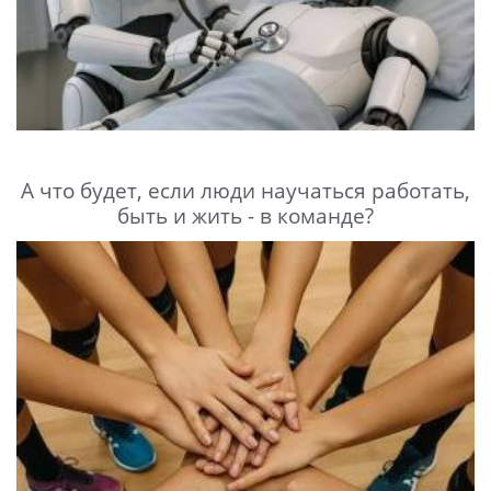
А что будет, если люди научаться работать,
быть и жить - в команде?