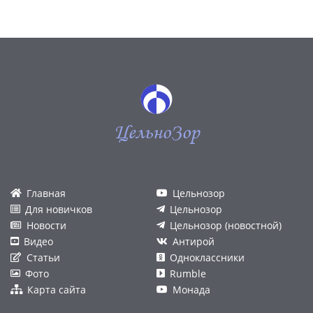
ЦельноЗор
Главная
Цельнозор
Для новичков
Цельнозор
Новости
Цельнозор (новостной)
Видео
Антирой
Статьи
Одноклассники
Фото
Rumble
Карта сайта
Монада