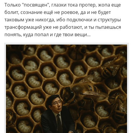
Только "посвящен", глазки тока протер, жопа еще
болит, сознание ещё не роевое, да и не будет
таковым уже никогда, ибо подключки и структуры
трансформаций уже не работают, и ты пытаешься
понять, куда попал и где твои вещи...