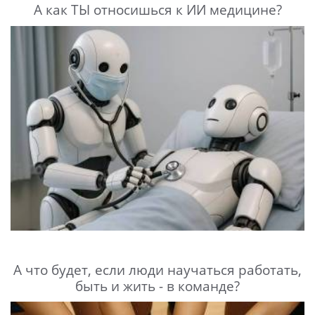
А как ТЫ относишься к ИИ медицине?
А что будет, если люди научаться работать,
быть и жить - в команде?