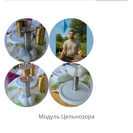
Модуль Цельнозора