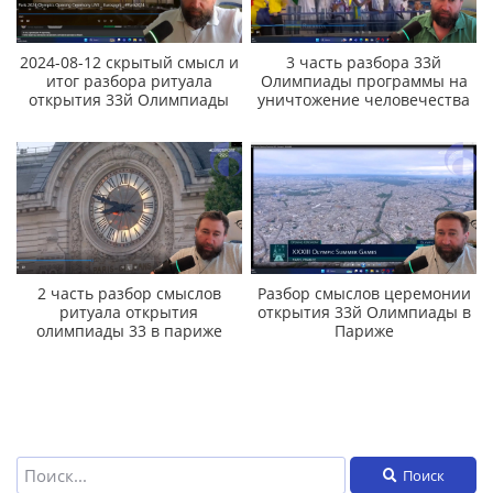
2024-08-12 скрытый смысл и
3 часть разбора 33й
итог разбора ритуала
Олимпиады программы на
открытия 33й Олимпиады
уничтожение человечества
2 часть разбор смыслов
Разбор смыслов церемонии
ритуала открытия
открытия 33й Олимпиады в
олимпиады 33 в париже
Париже
Поиск