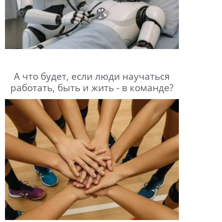
А что будет, если люди научаться
работать, быть и жить - в команде?