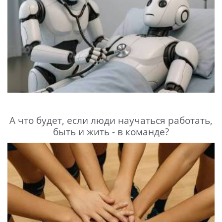
А что будет, если люди научаться работать,
быть и жить - в команде?