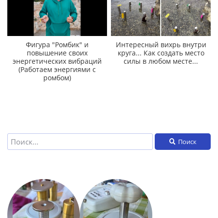
Фигура "Ромбик" и
Интересный вихрь внутри
повышение своих
круга... Как создать место
энергетических вибраций
силы в любом месте...
(Работаем энергиями с
ромбом)
Поиск