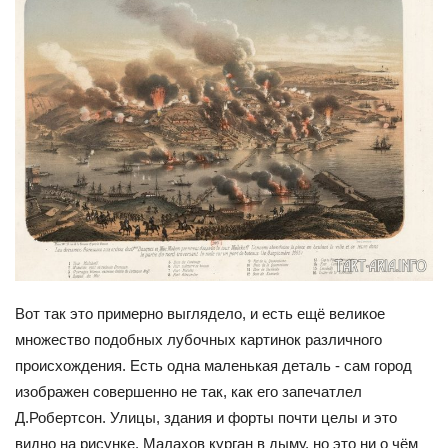
Вот так это примерно выглядело, и есть ещё великое
множество подобных лубочных картинок различного
происхождения. Есть одна маленькая деталь - сам город
изображен совершенно не так, как его запечатлел
Д.Робертсон. Улицы, здания и форты почти целы и это
видно на рисунке. Малахов курган в дыму, но это ни о чём