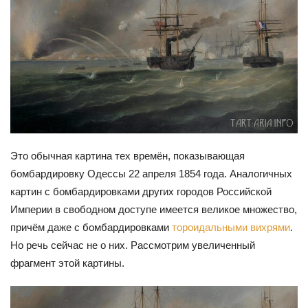
Это обычная картина тех времён, показывающая
бомбардировку Одессы 22 апреля 1854 года. Аналогичных
картин с бомбардировками других городов Российской
Империи в свободном доступе имеется великое множество,
причём даже с бомбардировками
тороидальными вихрями
.
Но речь сейчас не о них. Рассмотрим увеличенный
фрагмент этой картины.