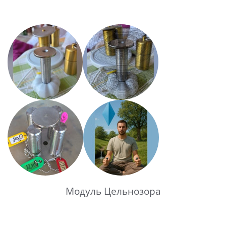
Модуль Цельнозора