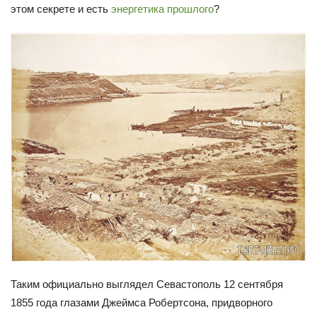
этом секрете и есть
энергетика прошлого
?
Таким официально выглядел Севастополь 12 сентября
1855 года глазами Джеймса Робертсона, придворного