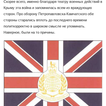
Скорее всего, именно благодаря театру военных действий в
Крыму эта война и запомнилась всем из враждующих
сторон. Про оборону Петропавловска-Камчатского обе
стороны старались вплоть до последнего времени
политкорректно в широком смысле не упоминать.
Наверное, были на то причины.