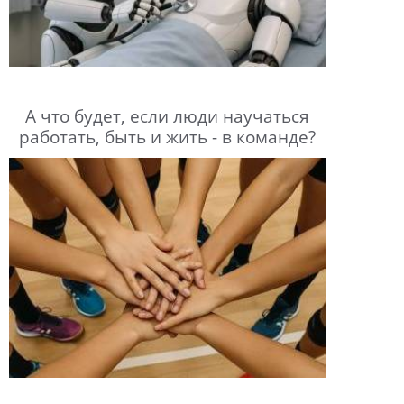
А что будет, если люди научаться
работать, быть и жить - в команде?