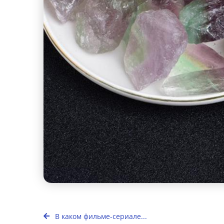
В каком фильме-сериале...