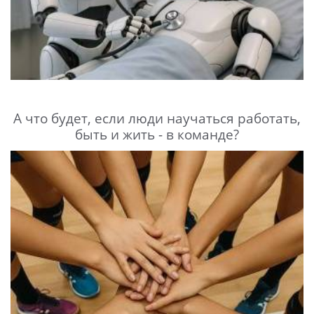
А что будет, если люди научаться работать,
быть и жить - в команде?