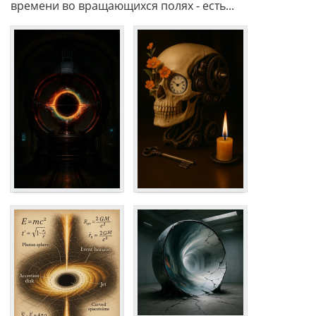
времени во вращающихся полях - есть...