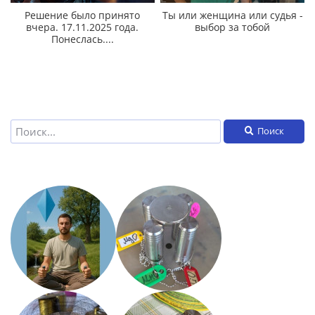
Решение было принято
Ты или женщина или судья -
вчера. 17.11.2025 года.
выбор за тобой
Понеслась....
Поиск