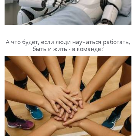
А что будет, если люди научаться работать,
быть и жить - в команде?