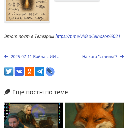
Этот пост в Телеграм
https://t.me/videoCelnozor/6021
2025-07-11 Война с ИИ ...
На кого "ставим"?
Еще посты по теме