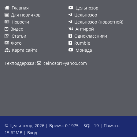
Главная
Цельнозор
Для новичков
Цельнозор
Новости
Цельнозор (новостной)
Видео
Антирой
Статьи
Одноклассники
Фото
Rumble
Карта сайта
Монада
Техподдержка:
celnozor@yahoo.com
© Цельнозор, 2026 | Время: 0.1975 | SQL: 19 | Память:
15.62MB
|
Вход