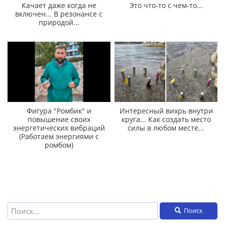
Качает даже когда не
Это что-то с чем-то...
включен... В резонансе с
природой...
Фигура "Ромбик" и
Интересный вихрь внутри
повышение своих
круга... Как создать место
энергетических вибраций
силы в любом месте...
(Работаем энергиями с
ромбом)
Поиск