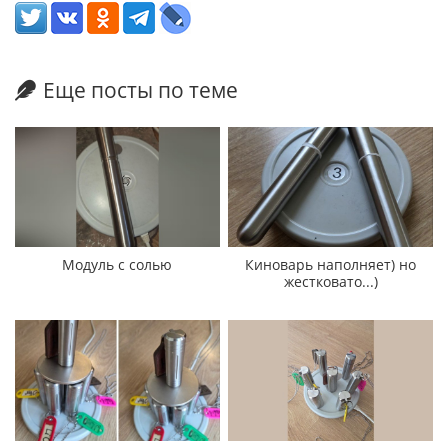
Еще посты по теме
Модуль с солью
Киноварь наполняет) но
жестковато...)