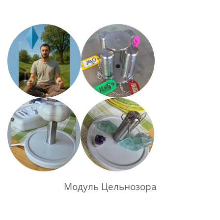
Модуль Цельнозора