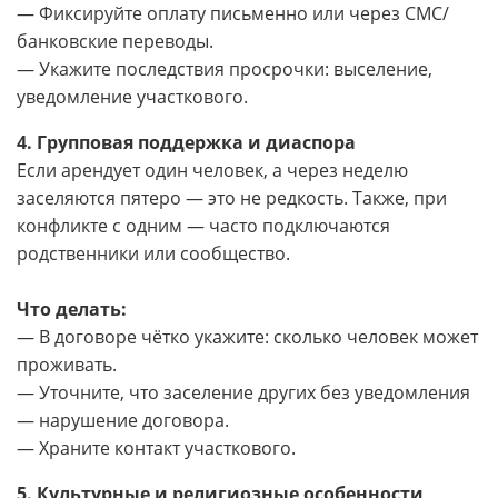
— Фиксируйте оплату письменно или через СМС/
банковские переводы.
— Укажите последствия просрочки: выселение,
уведомление участкового.
4. Групповая поддержка и диаспора
Если арендует один человек, а через неделю
заселяются пятеро — это не редкость. Также, при
конфликте с одним — часто подключаются
родственники или сообщество.
Что делать:
— В договоре чётко укажите: сколько человек может
проживать.
— Уточните, что заселение других без уведомления
— нарушение договора.
— Храните контакт участкового.
5. Культурные и религиозные особенности