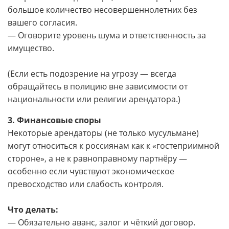
большое количество несовершеннолетних без
вашего согласия.
— Оговорите уровень шума и ответственность за
имущество.
(Если есть подозрение на угрозу — всегда
обращайтесь в полицию вне зависимости от
национальности или религии арендатора.)
3. Финансовые споры
Некоторые арендаторы (не только мусульмане)
могут относиться к россиянам как к «гостеприимной
стороне», а не к равноправному партнёру —
особенно если чувствуют экономическое
превосходство или слабость контроля.
Что делать:
— Обязательно аванс, залог и чёткий договор.