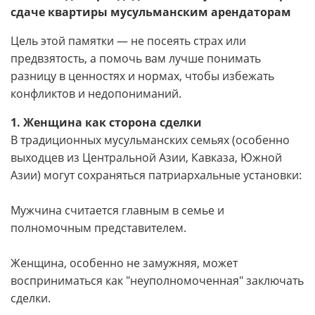
сдаче квартиры мусульманским арендаторам
Цель этой памятки — не посеять страх или
предвзятость, а помочь вам лучше понимать
разницу в ценностях и нормах, чтобы избежать
конфликтов и недопониманий.
1. Женщина как сторона сделки
В традиционных мусульманских семьях (особенно
выходцев из Центральной Азии, Кавказа, Южной
Азии) могут сохраняться патриархальные установки:
Мужчина считается главным в семье и
полномочным представителем.
Женщина, особенно не замужняя, может
восприниматься как "неуполномоченная" заключать
сделки.