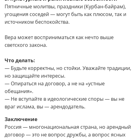
Пятничные молитвы, праздники (Курбан-байрам),
угощения соседей — могут быть как плюсом, так и
источником беспокойства.
Вера может восприниматься как нечто выше
светского закона.
Что делать:
— Будьте корректны, но стойки. Уважайте традиции,
но защищайте интересы.
— Опираться на договор, а не на «устные
обещания».
— Не вступайте в идеологические споры — вы не
враг ислама, вы — арендодатель.
Заключение
Россия — многонациональная страна, но арендный
договор — это не вопрос дружбы, а вопрос ясных