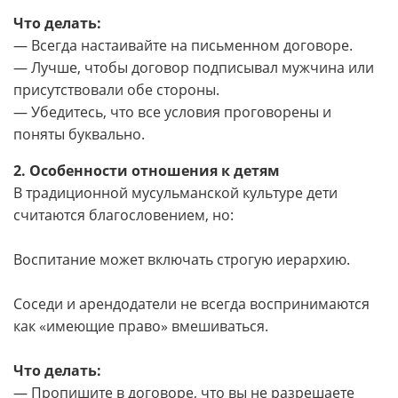
Что делать:
— Всегда настаивайте на письменном договоре.
— Лучше, чтобы договор подписывал мужчина или
присутствовали обе стороны.
— Убедитесь, что все условия проговорены и
поняты буквально.
2. Особенности отношения к детям
В традиционной мусульманской культуре дети
считаются благословением, но:
Воспитание может включать строгую иерархию.
Соседи и арендодатели не всегда воспринимаются
как «имеющие право» вмешиваться.
Что делать:
— Пропишите в договоре, что вы не разрешаете