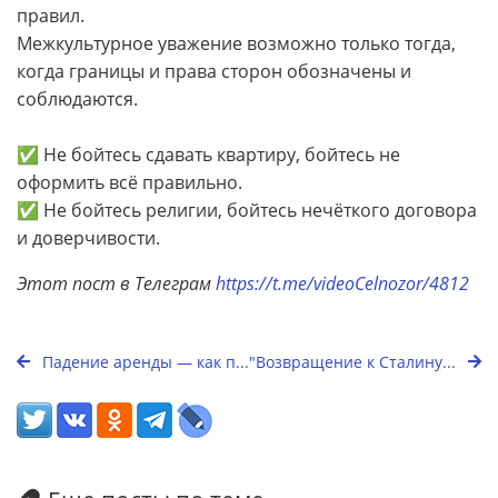
правил.
Межкультурное уважение возможно только тогда,
когда границы и права сторон обозначены и
соблюдаются.
✅ Не бойтесь сдавать квартиру, бойтесь не
оформить всё правильно.
✅ Не бойтесь религии, бойтесь нечёткого договора
и доверчивости.
Этот пост в Телеграм
https://t.me/videoCelnozor/4812
Падение аренды — как п...
"Возвращение к Сталину...