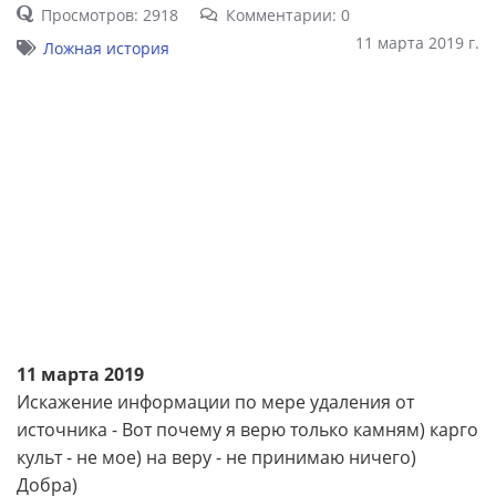
Просмотров: 2918
Комментарии: 0
11 марта 2019 г.
Ложная история
11 марта 2019
Искажение информации по мере удаления от
источника - Вот почему я верю только камням) карго
культ - не мое) на веру - не принимаю ничего)
Добра)