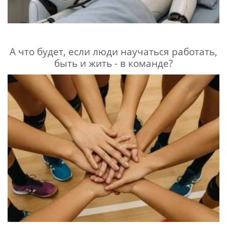
А что будет, если люди научаться работать,
быть и жить - в команде?