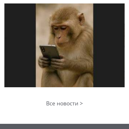
Все новости >