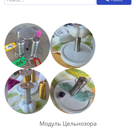
Модуль Цельнозора