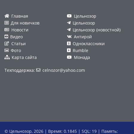
Главная
Цельнозор
Для новичков
Цельнозор
Новости
Цельнозор (новостной)
Видео
Антирой
Статьи
Одноклассники
Фото
Rumble
Карта сайта
Монада
Техподдержка:
celnozor@yahoo.com
© Цельнозор, 2026 | Время: 0.1845 | SQL: 19 | Память: