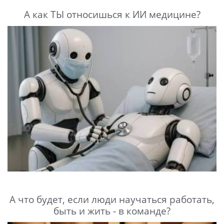
А как ТЫ относишься к ИИ медицине?
А что будет, если люди научаться работать,
быть и жить - в команде?