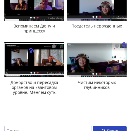
Вспоминаем Дюну и
Поедатель нерожденных
принцессу
Донорство и пересадка
Чистим некоторых
органов на квантовом
глубинников
уровне. Меняем суть
Поиск