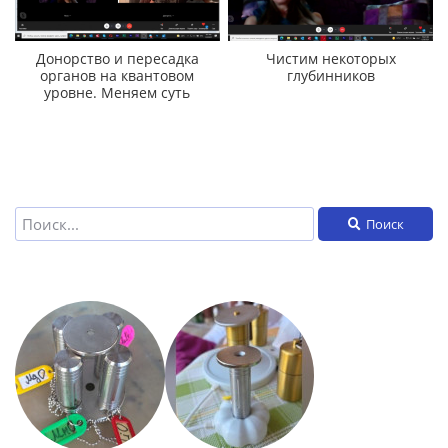
Донорство и пересадка
Чистим некоторых
органов на квантовом
глубинников
уровне. Меняем суть
Поиск