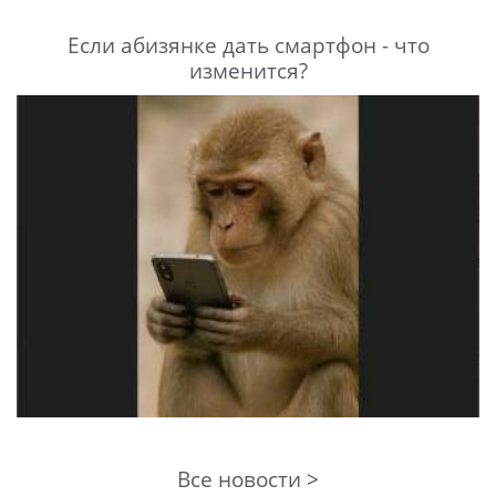
Если абизянке дать смартфон - что
изменится?
Все новости >