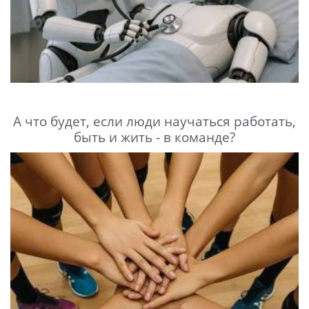
А что будет, если люди научаться работать,
быть и жить - в команде?