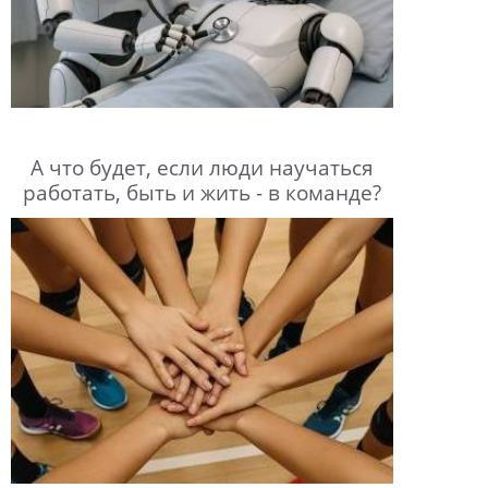
А что будет, если люди научаться
работать, быть и жить - в команде?