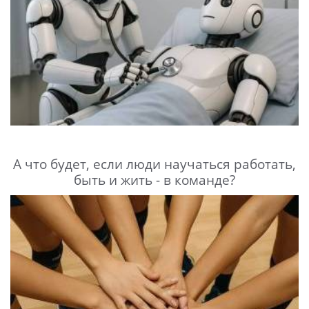
А что будет, если люди научаться работать,
быть и жить - в команде?