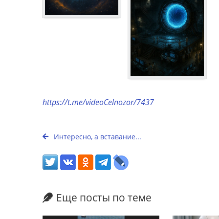
https://t.me/videoCelnozor/7437
Интересно, а вставание...
Еще посты по теме