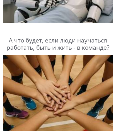
А что будет, если люди научаться
работать, быть и жить - в команде?