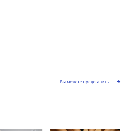
Вы можете представить ...