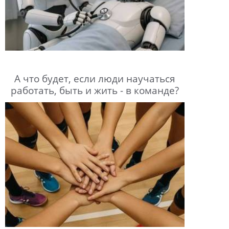
А что будет, если люди научаться
работать, быть и жить - в команде?