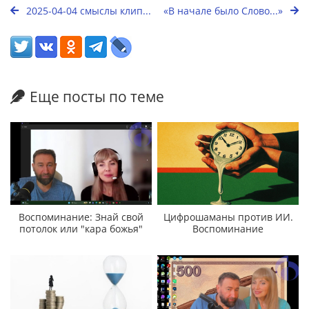
2025-04-04 смыслы клип...
«В начале было Слово...»
Еще посты по теме
Воспоминание: Знай свой
Цифрошаманы против ИИ.
потолок или "кара божья"
Воспоминание