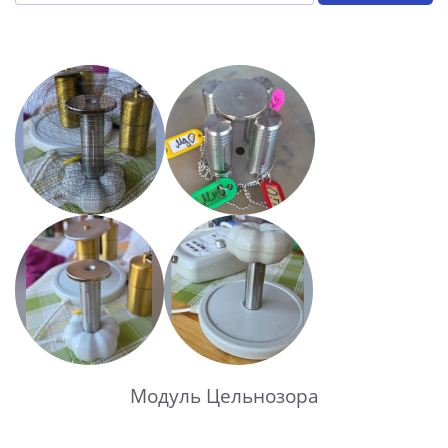
Модуль Цельнозора