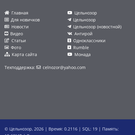
Главная
Цельнозор
Для новичков
Цельнозор
Новости
Цельнозор (новостной)
Видео
Антирой
Статьи
Одноклассники
Фото
Rumble
Карта сайта
Монада
Техподдержка:
celnozor@yahoo.com
© Цельнозор, 2026 | Время: 0.2116 | SQL: 19 | Память: