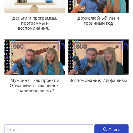
Деньги и программы,
Дружелюбный ИИ и
программы и
троичный код
воспоминания...
Мужчина - как проект и
Воспоминание: ИИ фашизм
Отношения - как рынок.
Правильно ли это?
Поиск