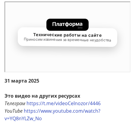
31 марта 2025
Это видео на других ресурсах
Телеграм
https://t.me/videoCelnozor/4446
YouTube
https://www.youtube.com/watch?
v=YQ8nYLZw_No