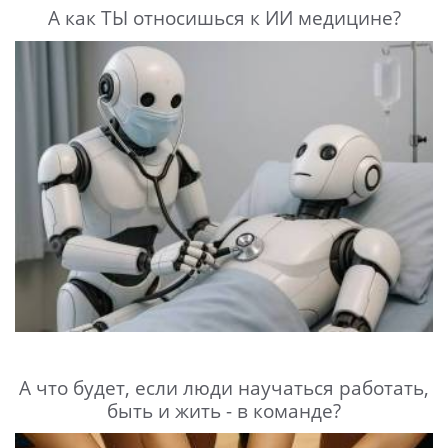
А как ТЫ относишься к ИИ медицине?
А что будет, если люди научаться работать,
быть и жить - в команде?