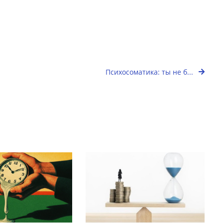
Психосоматика: ты не б...