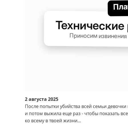
2 августа 2025
После попытки убийства всей семьи девочки 
и потом выжила еще раз - чтобы показать все
ко всему в твоей жизни...