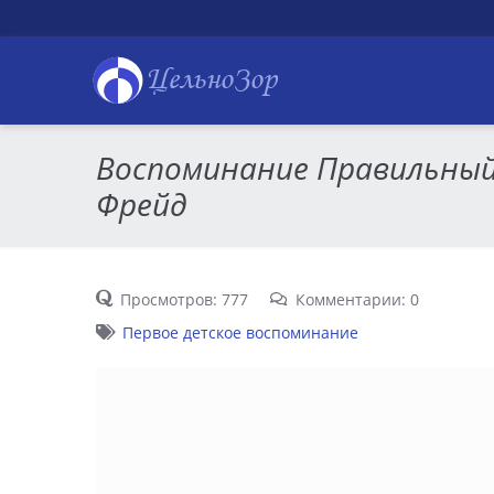
ЦельноЗор
Воспоминание Правильны
Фрейд
Просмотров: 777
Комментарии: 0
Первое детское воспоминание