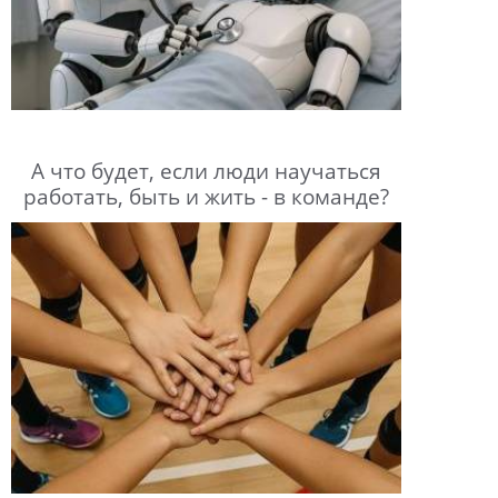
А что будет, если люди научаться
работать, быть и жить - в команде?