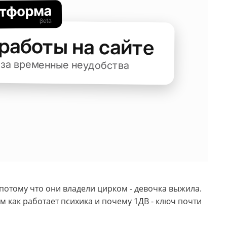
потому что они владели цирком - девочка выжила.
м как работает психика и почему 1ДВ - ключ почти