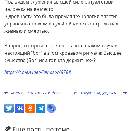
Под видом служения высшей силе ритуал ставит
человека на её место.
В древности это была прямая технология власти:
управлять страхом и судьбой через контроль над
жизнью и смертью.
Вопрос, который остаётся — а кто в таком случае
настоящий "бог" в этом кровавом ритуале: Высшее
существо (Бог) или тот, кто держит нож?
https://t.me/videoCelnozor/6788
«Вечные законы» и бесс...
Вот такую "радугу" - я...
Еще посты по теме