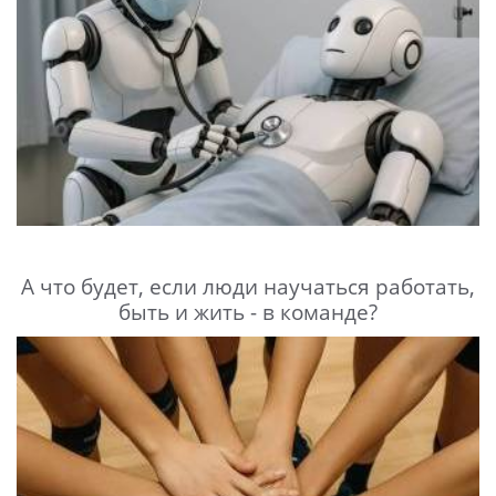
А что будет, если люди научаться работать,
быть и жить - в команде?