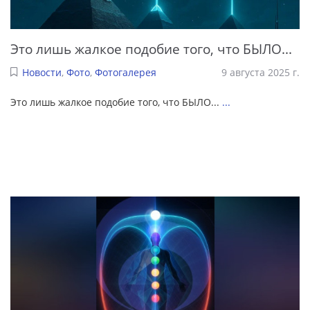
Это лишь жалкое подобие того, что БЫЛО...
Новости
,
Фото
,
Фотогалерея
9 августа 2025 г.
Это лишь жалкое подобие того, что БЫЛО...
...