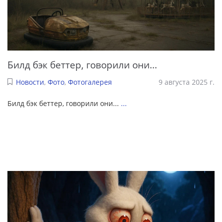
Билд бэк беттер, говорили они...
Новости
,
Фото
,
Фотогалерея
9 августа 2025 г.
Билд бэк беттер, говорили они...
...