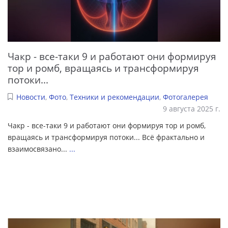
Чакр - все-таки 9 и работают они формируя
тор и ромб, вращаясь и трансформируя
потоки...
Новости
,
Фото
,
Техники и рекомендации
,
Фотогалерея
9 августа 2025 г.
Чакр - все-таки 9 и работают они формируя тор и ромб,
вращаясь и трансформируя потоки... Всё фрактально и
взаимосвязано...
...