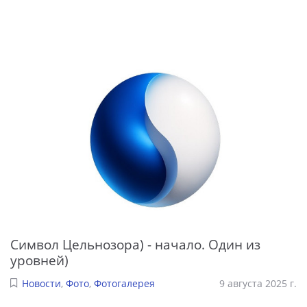
Символ Цельнозора) - начало. Один из
уровней)
Новости
,
Фото
,
Фотогалерея
9 августа 2025 г.