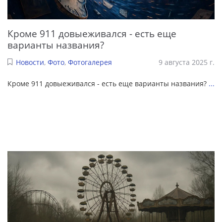
Кроме 911 довыеживался - есть еще
варианты названия?
Новости
,
Фото
,
Фотогалерея
9 августа 2025 г.
Кроме 911 довыеживался - есть еще варианты названия?
...