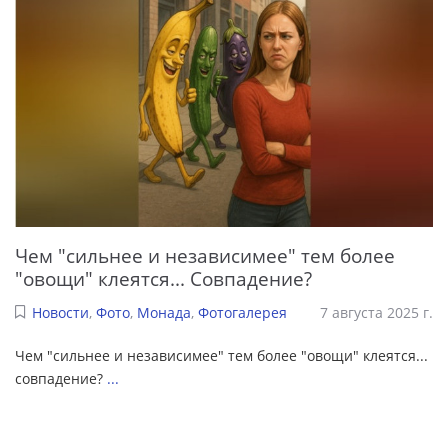
Чем "сильнее и независимее" тем более
"овощи" клеятся... Совпадение?
Новости
,
Фото
,
Монада
,
Фотогалерея
7 августа 2025 г.
Чем "сильнее и независимее" тем более "овощи" клеятся...
совпадение?
...