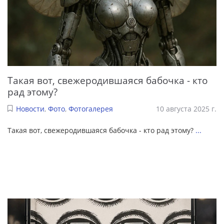
Такая вот, свежеродившаяся бабочка - кто
рад этому?
Новости
,
Фото
,
Фотогалерея
10 августа 2025 г.
Такая вот, свежеродившаяся бабочка - кто рад этому?
...