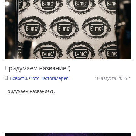
Придумаем название?)
Новости
,
Фото
,
Фотогалерея
10 августа 2025 г.
Придумаем название?)
...