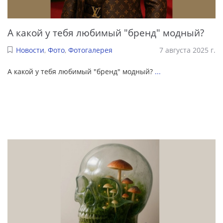
А какой у тебя любимый "бренд" модный?
Новости
,
Фото
,
Фотогалерея
7 августа 2025 г.
А какой у тебя любимый "бренд" модный?
...