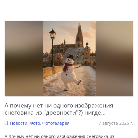
А почему нет ни одного изображения
снеговика из "древности"?) нигде...
Новости
,
Фото
,
Фотогалерея
7 августа 2025 г.
А почему нет ни одного изображения снеговика из