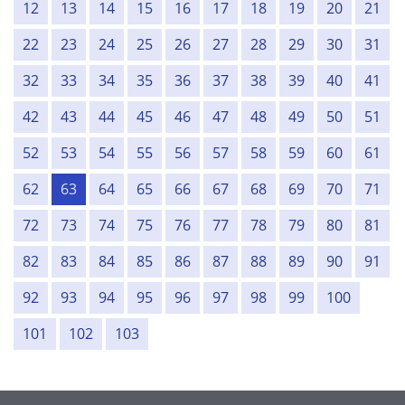
12
13
14
15
16
17
18
19
20
21
22
23
24
25
26
27
28
29
30
31
32
33
34
35
36
37
38
39
40
41
42
43
44
45
46
47
48
49
50
51
52
53
54
55
56
57
58
59
60
61
62
63
64
65
66
67
68
69
70
71
72
73
74
75
76
77
78
79
80
81
82
83
84
85
86
87
88
89
90
91
92
93
94
95
96
97
98
99
100
101
102
103