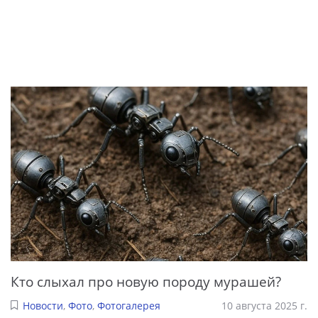
Кто слыхал про новую породу мурашей?
Новости
,
Фото
,
Фотогалерея
10 августа 2025 г.