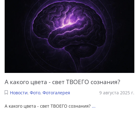
А какого цвета - свет ТВОЕГО сознания?
Новости
,
Фото
,
Фотогалерея
9 августа 2025 г.
А какого цвета - свет ТВОЕГО сознания?
...