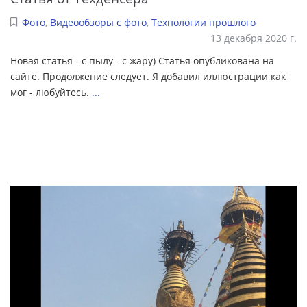
Фото
,
Видеообзоры с фото
,
Технологии прошлого
13 декабря 2020 г.
Новая статья - с пылу - с жару) Статья опубликована на
сайте. Продолжение следует. Я добавил иллюстрации как
мог - любуйтесь.
...