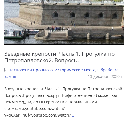
Звездные крепости. Часть 1. Прогулка по
Петропавловской. Вопросы.
Технологии прошлого
,
Исторические места
,
Обработка
камня
13 декабря 2020 г.
Звездные крепости. Часть 1. Прогулка по Петропавловской.
Вопросы.Прогулялся вокруг. Нифига не понял) может вы
поймете?)))видео ПП крепости с нормальными
съемками:youtube.com/watch?
v=b6Xar_Jnuf4youtube.com/watch?
...