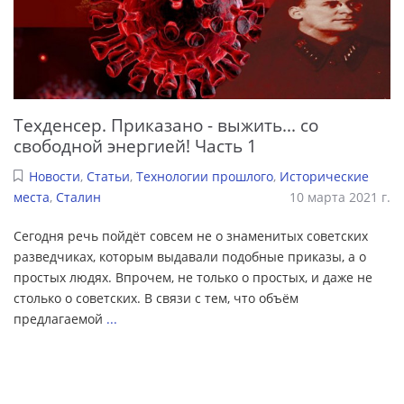
Техденсер. Приказано - выжить... со
свободной энергией! Часть 1
Новости
,
Статьи
,
Технологии прошлого
,
Исторические
места
,
Сталин
10 марта 2021 г.
Сегодня речь пойдёт совсем не о знаменитых советских
разведчиках, которым выдавали подобные приказы, а о
простых людях. Впрочем, не только о простых, и даже не
столько о советских. В связи с тем, что объём
предлагаемой
...