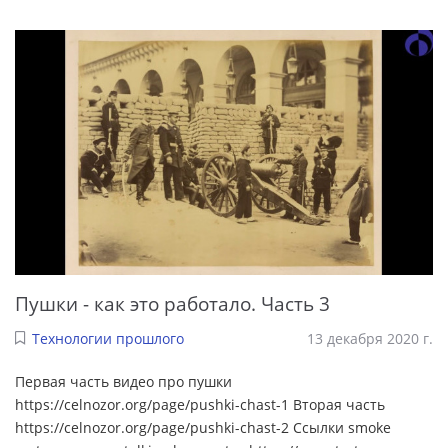
Пушки - как это работало. Часть 3
Технологии прошлого
13 декабря 2020 г.
Первая часть видео про пушки
https://celnozor.org/page/pushki-chast-1 Вторая часть
https://celnozor.org/page/pushki-chast-2 Ссылки smoke