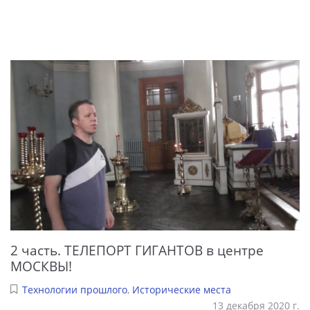
2 часть. ТЕЛЕПОРТ ГИГАНТОВ в центре
МОСКВЫ!
Технологии прошлого
,
Исторические места
13 декабря 2020 г.