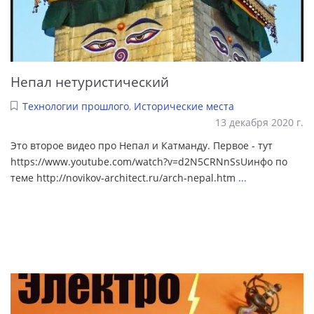
Непал нетуристический
Технологии прошлого
,
Исторические места
13 декабря 2020 г.
Это второе видео про Непал и Катманду. Первое - тут
https://www.youtube.com/watch?v=d2N5CRNnSsUинфо по
теме http://novikov-architect.ru/arch-nepal.htm
...