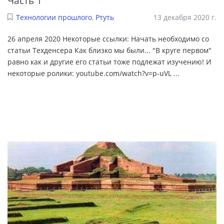
Часть 1
Технологии прошлого
,
Ртуть
13 декабря 2020 г.
26 апреля 2020 Некоторые ссылки: Начать необходимо со
статьи Техденсера Как близко мы были... "В круге первом"
равно как и другие его статьи тоже подлежат изучению! И
некоторые ролики: youtube.com/watch?v=p-uVL
...