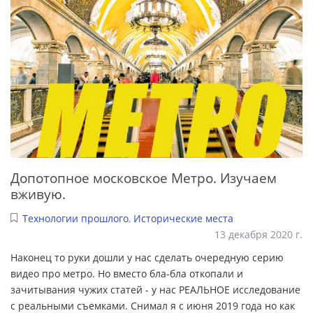
Допотопное московское Метро. Изучаем
вживую.
Технологии прошлого
,
Исторические места
13 декабря 2020 г.
Наконец то руки дошли у нас сделать очередную серию
видео про метро. Но вместо бла-бла откопали и
зачитывания чужих статей - у нас РЕАЛЬНОЕ исследование
с реальными съемками. Снимал я с июня 2019 года но как