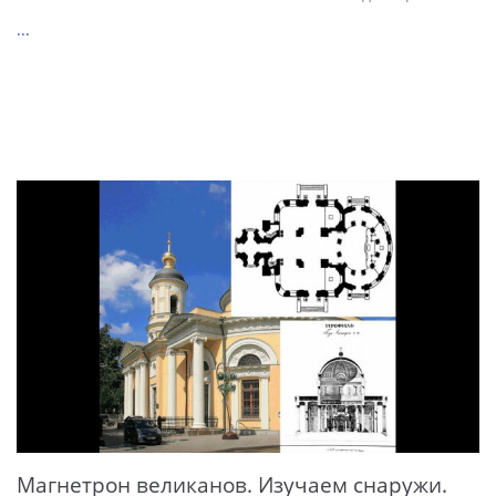
...
Магнетрон великанов. Изучаем снаружи.