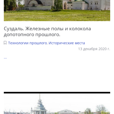
Суздаль. Железные полы и колокола
допотопного прошлого.
Технологии прошлого
,
Исторические места
13 декабря 2020 г.
...