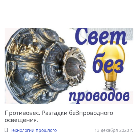
Противовес. Разгадки беЗпроводного
освещения.
Технологии прошлого
13 декабря 2020 г.