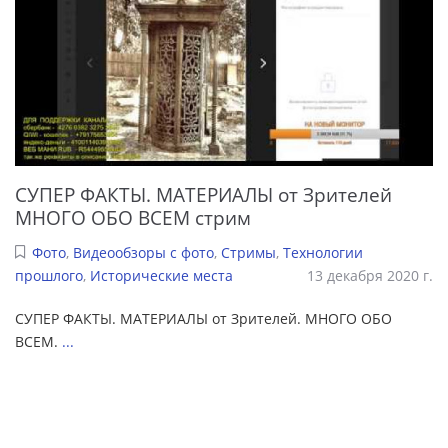
СУПЕР ФАКТЫ. МАТЕРИАЛЫ от Зрителей
МНОГО ОБО ВСЕМ стрим
Фото
,
Видеообзоры с фото
,
Стримы
,
Технологии
прошлого
,
Исторические места
13 декабря 2020 г.
СУПЕР ФАКТЫ. МАТЕРИАЛЫ от Зрителей. МНОГО ОБО
ВСЕМ.
...