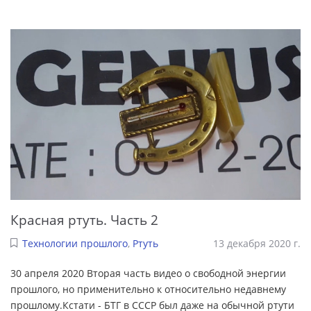
Красная ртуть. Часть 2
Технологии прошлого
,
Ртуть
13 декабря 2020 г.
30 апреля 2020 Вторая часть видео о свободной энергии
прошлого, но применительно к относительно недавнему
прошлому.Кстати - БТГ в СССР был даже на обычной ртути