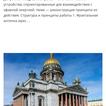
устройства, спроектированные для взаимодействия с
эфирной энергией. Ниже — реконструкция принципа их
действия. Структура и принципы работы 1. Фрактальная
антенна (крес
...