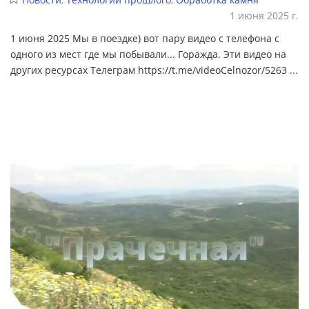
1 июня 2025 г.
1 июня 2025 Мы в поездке) вот пару видео с телефона с
одного из мест где мы побывали... Горажда. Эти видео на
других ресурсах Телеграм https://t.me/videoCelnozor/5263
...