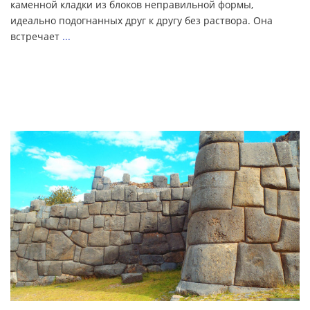
каменной кладки из блоков неправильной формы,
идеально подогнанных друг к другу без раствора. Она
встречает
...