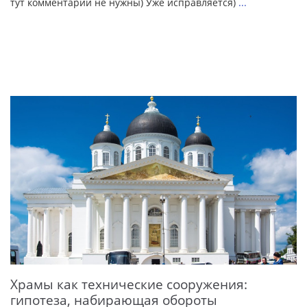
тут комментарии не нужны) Уже исправляется)
...
Храмы как технические сооружения:
гипотеза, набирающая обороты