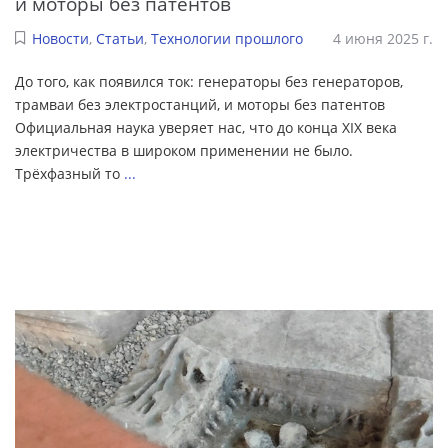
и моторы без патентов
Новости
,
Статьи
,
Технологии прошлого
4 июня 2025 г.
До того, как появился ток: генераторы без генераторов,
трамваи без электростанций, и моторы без патентов
Официальная наука уверяет нас, что до конца XIX века
электричества в широком применении не было.
Трёхфазный то
...