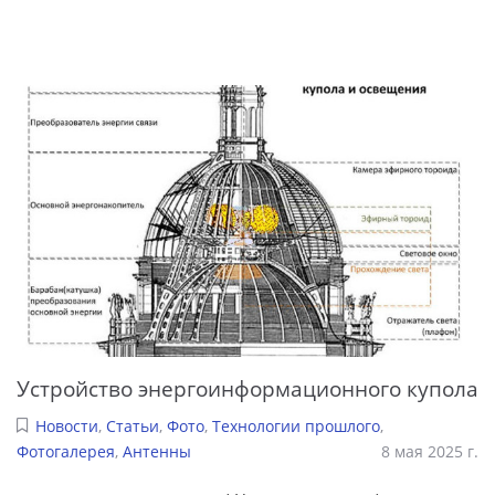
Устройство энергоинформационного купола
Новости
,
Статьи
,
Фото
,
Технологии прошлого
,
Фотогалерея
,
Антенны
8 мая 2025 г.