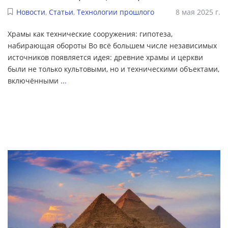
Новости
,
Статьи
,
Технологии прошлого
8 мая 2025 г.
Храмы как технические сооружения: гипотеза,
набирающая обороты Во всё большем числе независимых
источников появляется идея: древние храмы и церкви
были не только культовыми, но и техническими объектами,
включёнными
...