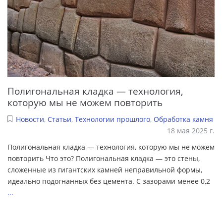
Полигональная кладка — технология,
которую мы не можем повторить
Новости
,
Статьи
,
Технологии прошлого
,
Обработка камня
18 мая 2025 г.
Полигональная кладка — технология, которую мы не можем
повторить Что это? Полигональная кладка — это стены,
сложенные из гигантских камней неправильной формы,
идеально подогнанных без цемента. С зазорами менее 0,2
...