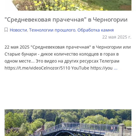
"Средневековая прачечная" в Черногории
Новости
,
Технологии прошлого
,
Обработка камня
22 мая 2025 г.
22 мая 2025 "Средневековая прачечная" в Черногории или
Старые бунари - дикое количество колодцев в горах в
одном месте... Это видео на других ресурсах Телеграм
https://t.me/videoCelnozor/5110 YouTube https://you
...