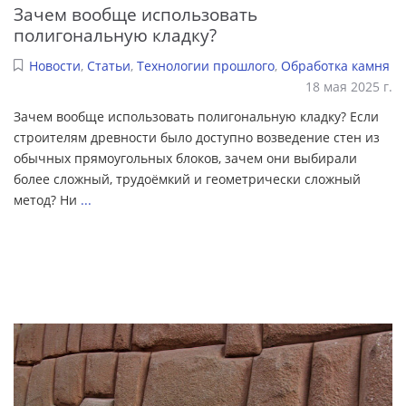
Зачем вообще использовать
полигональную кладку?
Новости
,
Статьи
,
Технологии прошлого
,
Обработка камня
18 мая 2025 г.
Зачем вообще использовать полигональную кладку? Если
строителям древности было доступно возведение стен из
обычных прямоугольных блоков, зачем они выбирали
более сложный, трудоёмкий и геометрически сложный
метод? Ни
...