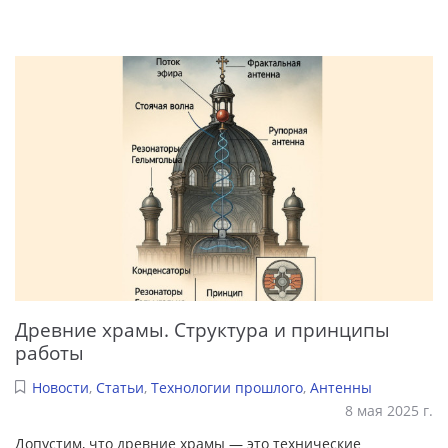
Древние храмы. Структура и принципы
работы
Новости
,
Статьи
,
Технологии прошлого
,
Антенны
8 мая 2025 г.
Допустим, что древние храмы — это технические