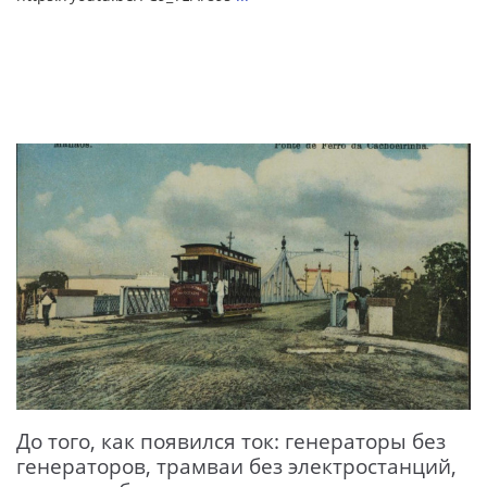
До того, как появился ток: генераторы без
генераторов, трамваи без электростанций,