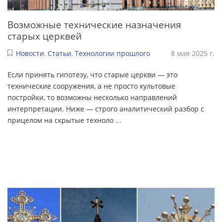
Возможные технические назначения
старых церквей
Новости
,
Статьи
,
Технологии прошлого
8 мая 2025 г.
Если принять гипотезу, что старые церкви — это
технические сооружения, а не просто культовые
постройки, то возможны несколько направлений
интерпретации. Ниже — строго аналитический разбор с
прицелом на скрытые техноло
...