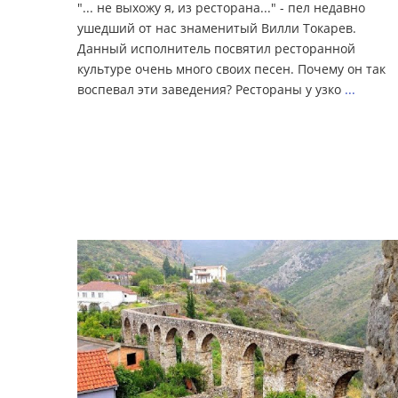
"... не выхожу я, из ресторана..." - пел недавно
ушедший от нас знаменитый Вилли Токарев.
Данный исполнитель посвятил ресторанной
культуре очень много своих песен. Почему он так
воспевал эти заведения? Рестораны у узко
...