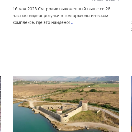
16 мая 2023 См. ролик выложенный выше со 2й
частью видеопрогулки в том археологическом
комплексе, где это найдено!
...