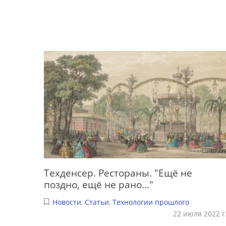
Техденсер. Рестораны. "Ещё не
поздно, ещё не рано…"
Новости
,
Статьи
,
Технологии прошлого
22 июля 2022 г