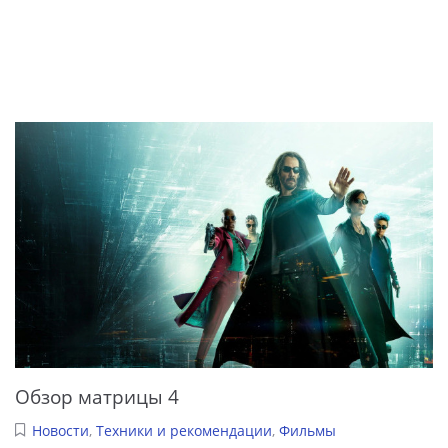
Обзор матрицы 4
Новости
,
Техники и рекомендации
,
Фильмы