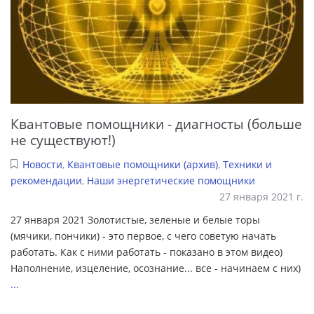
Квантовые помощники - диагносты (больше
не существуют!)
Новости
,
Квантовые помощники (архив)
,
Техники и
рекомендации
,
Наши энергетические помощники
27 января 2021 г.
27 января 2021 Золотистые, зеленые и белые торы
(мячики, пончики) - это первое, с чего советую начать
работать. Как с ними работать - показано в этом видео)
Наполнение, изцеление, осознание... все - начинаем с них)
...