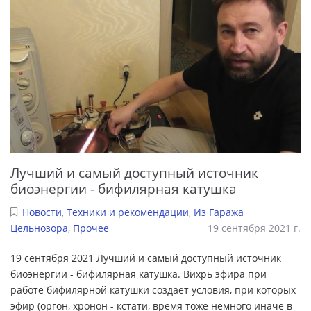
Лучший и самый доступный источник
биоэнергии - бифилярная катушка
Новости
,
Техники и рекомендации
,
Из Гаража
Цельнозора
,
Прочее
19 сентября 2021 г.
19 сентября 2021 Лучший и самый доступный источник
биоэнергии - бифилярная катушка. Вихрь эфира при
работе бифилярной катушки создает условия, при которых
эфир (оргон, хронон - кстати, время тоже немного иначе в