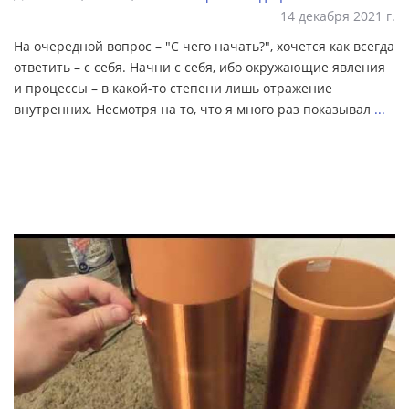
14 декабря 2021 г.
На очередной вопрос – "С чего начать?", хочется как всегда
ответить – с себя. Начни с себя, ибо окружающие явления
и процессы – в какой-то степени лишь отражение
внутренних. Несмотря на то, что я много раз показывал
...