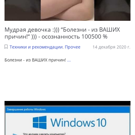
Мудрая девочка :))) “Болезни - из ВАШИХ
причин!“ ))) - осознанность 100500 %
Техники и рекомендации
,
Прочее
14 декабря 2020 г.
Болезни - из ВАШИХ причин!
...