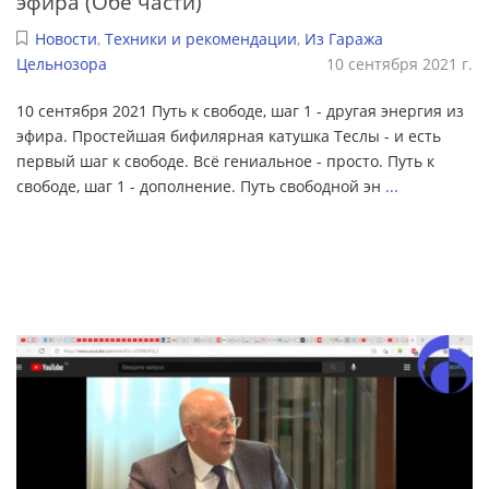
эфира (Обе части)
Новости
,
Техники и рекомендации
,
Из Гаража
Цельнозора
10 сентября 2021 г.
10 сентября 2021 Путь к свободе, шаг 1 - другая энергия из
эфира. Простейшая бифилярная катушка Теслы - и есть
первый шаг к свободе. Всё гениальное - просто. Путь к
свободе, шаг 1 - дополнение. Путь свободной эн
...