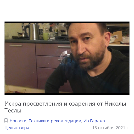
Искра просветления и озарения от Николы
Теслы
Новости
,
Техники и рекомендации
,
Из Гаража
Цельнозора
16 октября 2021 г.