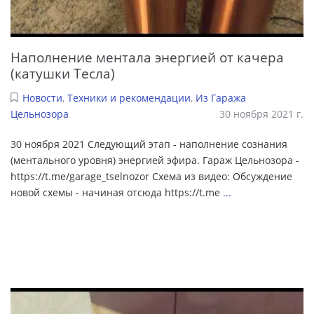
Наполнение ментала энергией от качера
(катушки Тесла)
Новости
,
Техники и рекомендации
,
Из Гаража
Цельнозора
30 ноября 2021 г.
30 ноября 2021 Следующий этап - наполнение сознания
(ментального уровня) энергией эфира. Гараж Цельнозора -
https://t.me/garage_tselnozor Схема из видео: Обсуждение
новой схемы - начиная отсюда https://t.me
...