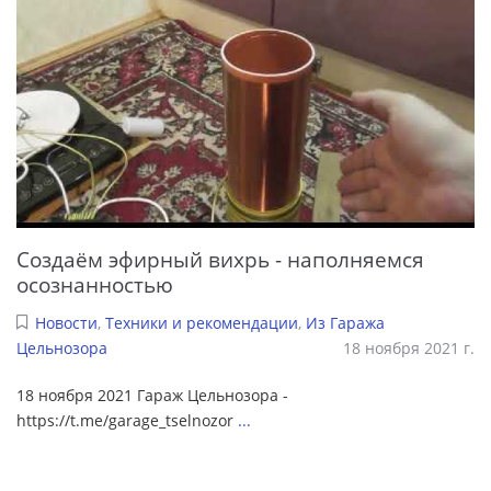
Создаём эфирный вихрь - наполняемся
осознанностью
Новости
,
Техники и рекомендации
,
Из Гаража
Цельнозора
18 ноября 2021 г.
18 ноября 2021 Гараж Цельнозора -
https://t.me/garage_tselnozor
...