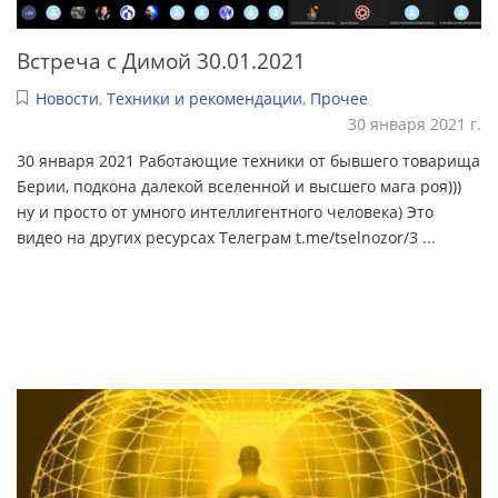
Встреча с Димой 30.01.2021
Новости
,
Техники и рекомендации
,
Прочее
30 января 2021 г.
30 января 2021 Работающие техники от бывшего товарища
Берии, подкона далекой вселенной и высшего мага роя)))
ну и просто от умного интеллигентного человека) Это
видео на других ресурсах Телеграм t.me/tselnozor/3
...