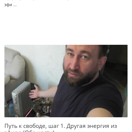
эфи
...
Путь к свободе, шаг 1. Другая энергия из