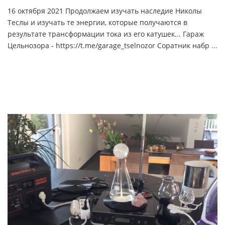
16 октября 2021 Продолжаем изучать наследие Николы
Теслы и изучать те энергии, которые получаются в
результате трансформации тока из его катушек... Гараж
Цельнозора - https://t.me/garage_tselnozor Cоратник набр
...