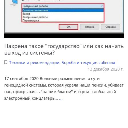
Нахрена такое "государство" или как начать
выход из системы?
Техники и рекомендации
,
Борьба и текущие события
13 декабря 2020 г.
17 сентября 2020 Вольные размышления о сути
геноцидной системы, которая украла наши пенсии, убивает
нас, прикрываясь "нашим благом" и строит глобальный
электронный концлагерь...
...