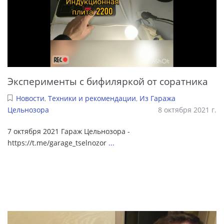
Эксперименты с бифиляркой от соратника
Новости
,
Техники и рекомендации
,
Из Гаража
Цельнозора
8 октября 2021 г.
7 октября 2021 Гараж Цельнозора -
https://t.me/garage_tselnozor
...