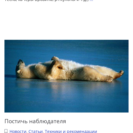
Постичь наблюдателя
Новости
,
Статьи
,
Техники и рекомендации