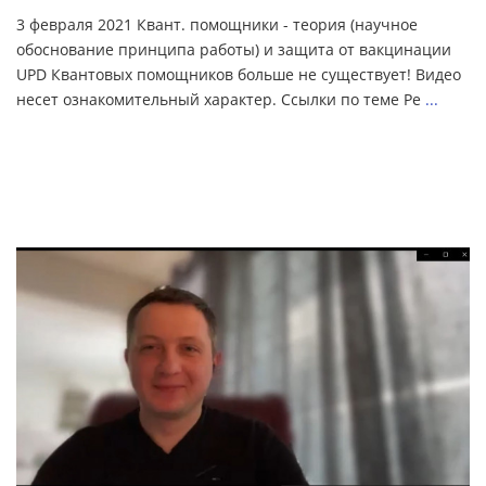
3 февраля 2021 Квант. помощники - теория (научное
обоснование принципа работы) и защита от вакцинации
UPD Квантовых помощников больше не существует! Видео
несет ознакомительный характер. Ссылки по теме Ре
...